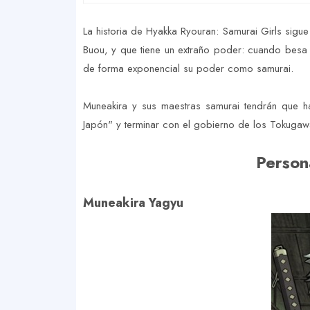
La historia de Hyakka Ryouran: Samurai Girls sigu
Buou, y que tiene un extraño poder: cuando besa 
de forma exponencial su poder como samurai.
Muneakira y sus maestras samurai tendrán que h
Japón" y terminar con el gobierno de los Tokugaw
Person
Muneakira Yagyu