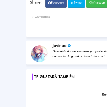
Facebook
Twitter
Whatsapp
ANTIGUOS
Juvinao
"Administrador de empresas por profesión,
admirador de grandes obras históricas."
TE GUSTARÁ TAMBIÉN
Err