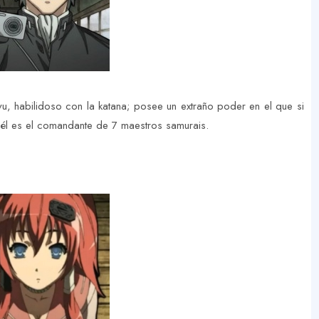
yu, habilidoso con la katana; posee un extraño poder en el que si
 él es el comandante de 7 maestros samurais.