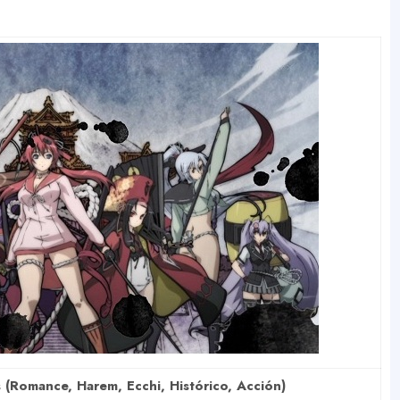
 (Romance, Harem, Ecchi, Histórico, Acción)