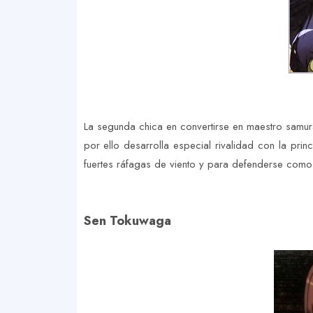
La segunda chica en convertirse en maestro samur
por ello desarrolla especial rivalidad con la pri
fuertes ráfagas de viento y para defenderse como
Sen Tokuwaga