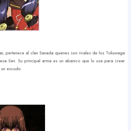
ai; pertenece al clan Sanada quienes son rivales de los Tokuwaga
ncesa Sen. Su principal arma es un abanico que lo usa para crear
 un escudo.