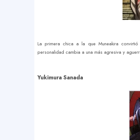
La primera chica a la que Muneakira convirtió 
personalidad cambia a una más agresiva y aguerri
Yukimura Sanada