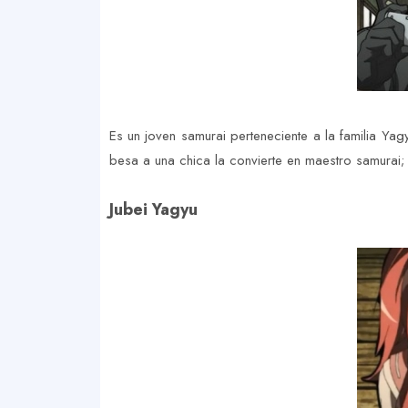
Es un joven samurai perteneciente a la familia Yag
besa a una chica la convierte en maestro samurai;
Jubei Yagyu