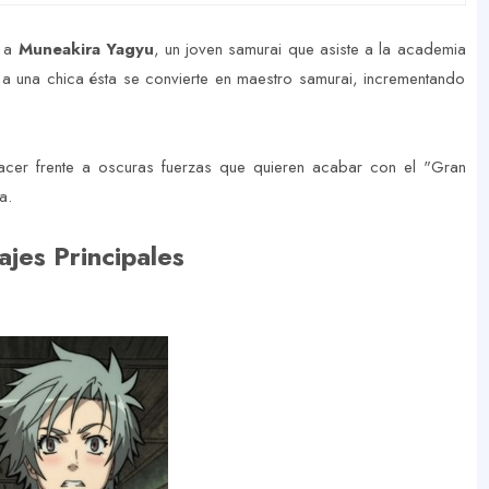
e a
Muneakira Yagyu
, un joven samurai que asiste a la academia
a una chica ésta se convierte en maestro samurai, incrementando
acer frente a oscuras fuerzas que quieren acabar con el "Gran
a.
ajes Principales