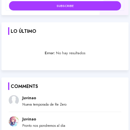
LO ÚLTIMO
Error:
No hay resultados
COMMENTS
Juvinao
Nueva temporada de Re Zero
Juvinao
Pronto nos pondremos al dia