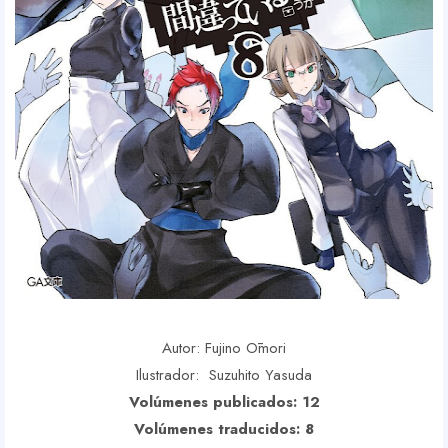
Autor: Fujino Ōmori
Ilustrador: Suzuhito Yasuda
Volúmenes publicados: 12
Volúmenes traducidos: 8