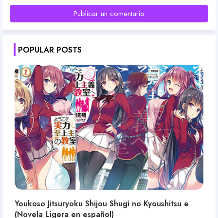
Publicar un comentario
POPULAR POSTS
Youkoso Jitsuryoku Shijou Shugi no Kyoushitsu e
(Novela Ligera en español)