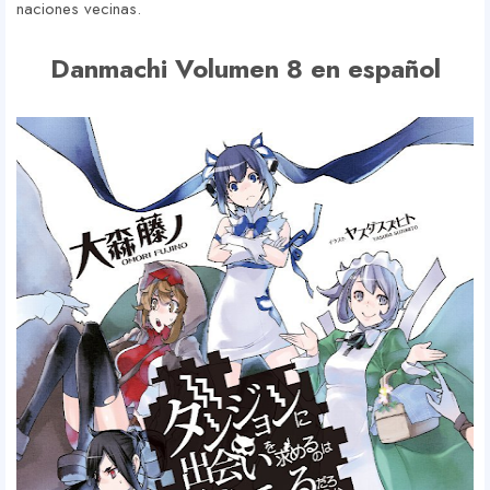
naciones vecinas.
Danmachi Volumen 8 en español