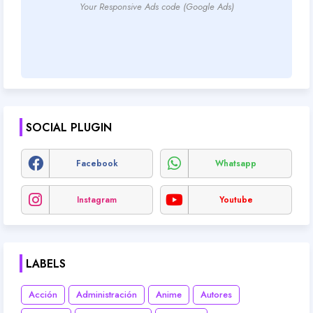
Your Responsive Ads code (Google Ads)
SOCIAL PLUGIN
Facebook
Whatsapp
Instagram
Youtube
LABELS
Acción
Administración
Anime
Autores