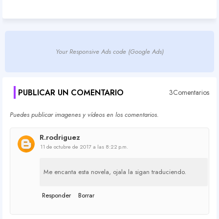
Your Responsive Ads code (Google Ads)
PUBLICAR UN COMENTARIO
3Comentarios
Puedes publicar imagenes y vídeos en los comentarios.
R.rodriguez
11 de octubre de 2017 a las 8:22 p.m.
Me encanta esta novela, ojala la sigan traduciendo.
Responder
Borrar