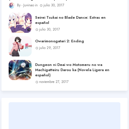
Juvinao
julio 30, 2017
Seirei Tsukai no Blade Dance: Extras en
español
julio 30, 2017
Owarimonogatari 2: Ending
julio 29, 2017
Dungeon ni Deai wo Motomeru no wa
Machigatteiru Darou ka (Novela Ligera en
español)
noviembre 27, 2017