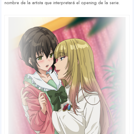
nombre de la artista que interpretará el opening de la serie.