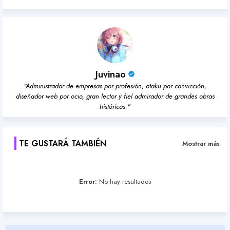
Juvinao
"Administrador de empresas por profesión, otaku por convicción,
diseñador web por ocio, gran lector y fiel admirador de grandes obras
históricas."
TE GUSTARÁ TAMBIÉN
Mostrar más
Error:
No hay resultados