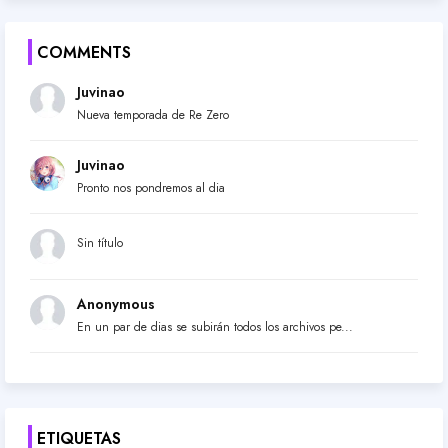
COMMENTS
Juvinao
Nueva temporada de Re Zero
Juvinao
Pronto nos pondremos al dia
Sin título
Anonymous
En un par de dias se subirán todos los archivos pe...
ETIQUETAS