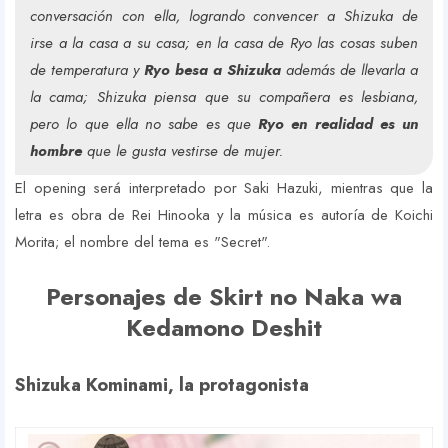
conversación con ella, logrando convencer a Shizuka de
irse a la casa a su casa; en la casa de Ryo las cosas suben
de temperatura y
Ryo besa a Shizuka
además de llevarla a
la cama; Shizuka piensa que su compañera es lesbiana,
pero lo que ella no sabe es que
Ryo en realidad es un
hombre
que le gusta vestirse de mujer.
El opening será interpretado por Saki Hazuki, mientras que la
letra es obra de Rei Hinooka y la música es autoría de Koichi
Morita; el nombre del tema es "Secret".
Personajes de Skirt no Naka wa
Kedamono Deshit
Shizuka Kominami, la protagonista