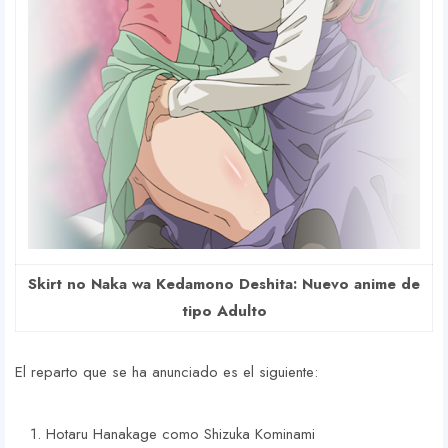
Skirt no Naka wa Kedamono Deshita: Nuevo anime de
tipo Adulto
El reparto que se ha anunciado es el siguiente:
Hotaru Hanakage como Shizuka Kominami