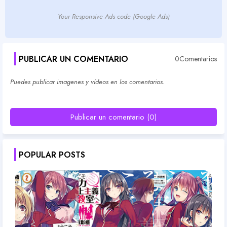
Your Responsive Ads code (Google Ads)
PUBLICAR UN COMENTARIO
0Comentarios
Puedes publicar imagenes y vídeos en los comentarios.
Publicar un comentario (0)
POPULAR POSTS