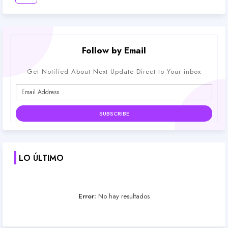
Follow by Email
Get Notified About Next Update Direct to Your inbox
LO ÚLTIMO
Error:
No hay resultados