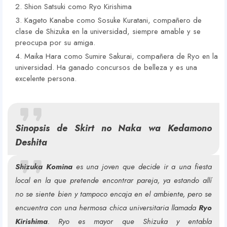
Shion Satsuki como Ryo Kirishima
Kageto Kanabe como Sosuke Kuratani, compañero de
clase de Shizuka en la universidad, siempre amable y se
preocupa por su amiga.
Maika Hara como Sumire Sakurai, compañera de Ryo en la
universidad. Ha ganado concursos de belleza y es una
excelente persona.
Sinopsis de Skirt no Naka wa Kedamono
Deshita
Shizuka Komina
es una joven que decide ir a una fiesta
local en la que pretende encontrar pareja, ya estando allí
no se siente bien y tampoco encaja en el ambiente, pero se
encuentra con una hermosa chica universitaria llamada
Ryo
Kirishima
. Ryo es mayor que Shizuka y entabla