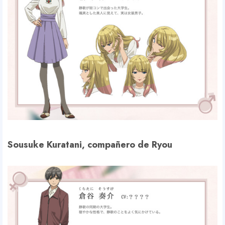
Sousuke Kuratani, compañero de Ryou