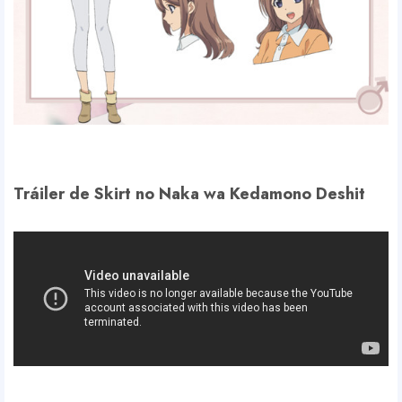
Tráiler de Skirt no Naka wa Kedamono Deshit