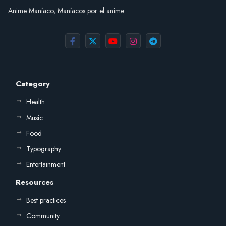
Anime Maníaco, Maníacos por el anime
Category
Health
Music
Food
Typography
Entertainment
Resources
Best practices
Community