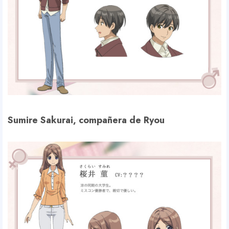
Sumire Sakurai, compañera de Ryou