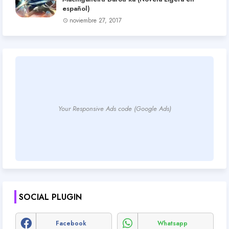
español)
noviembre 27, 2017
Your Responsive Ads code (Google Ads)
SOCIAL PLUGIN
Facebook
Whatsapp