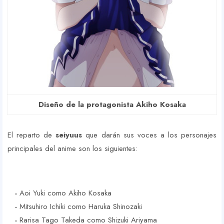
Diseño de la protagonista Akiho Kosaka
El reparto de
seiyuus
que darán sus voces a los personajes
principales del anime son los siguientes:
Aoi Yuki como Akiho Kosaka
Mitsuhiro Ichiki como Haruka Shinozaki
Rarisa Tago Takeda como Shizuki Ariyama