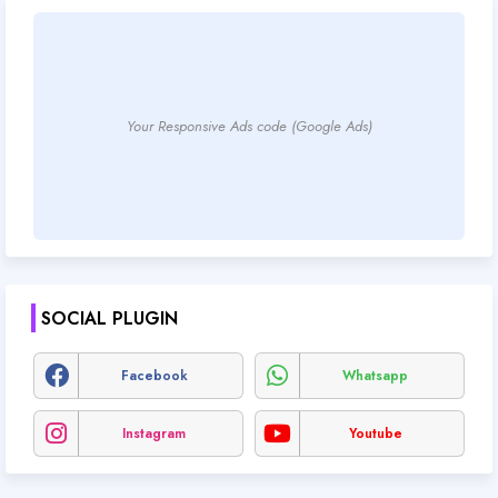
Your Responsive Ads code (Google Ads)
SOCIAL PLUGIN
Facebook
Whatsapp
Instagram
Youtube