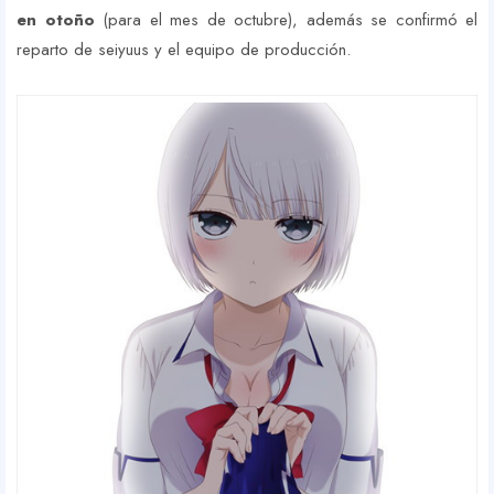
en otoño
(para el mes de octubre), además se confirmó el
reparto de seiyuus y el equipo de producción.