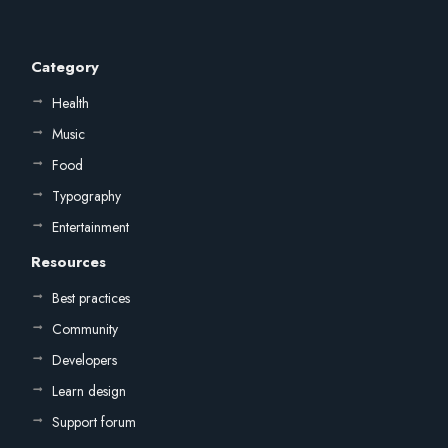
Category
Health
Music
Food
Typography
Entertainment
Resources
Best practices
Community
Developers
Learn design
Support forum