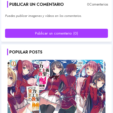
PUBLICAR UN COMENTARIO
0Comentarios
Puedes publicar imagenes y vídeos en los comentarios.
Publicar un comentario (0)
POPULAR POSTS