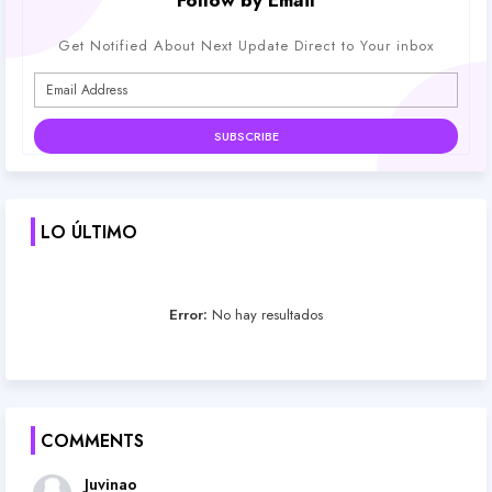
Follow by Email
Get Notified About Next Update Direct to Your inbox
LO ÚLTIMO
Error:
No hay resultados
COMMENTS
Juvinao