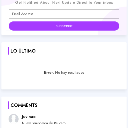
Get Notified About Next Update Direct to Your inbox
LO ÚLTIMO
Error:
No hay resultados
COMMENTS
Juvinao
Nueva temporada de Re Zero