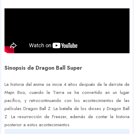
Sinopsis de Dragon Ball Super
La historia del anime se inicia 4 años después de la derrota de
Majin Boo, cuando la Tierra se ha convertido en un lugar
pacífico, y retrocontinuando con los acontecimientos de las
películas Dragon Ball Z: La batalla de los dioses y Dragon Ball
Z: La resurrección de Freezer, además de contar la historia
posterior a estos acontecimientos.