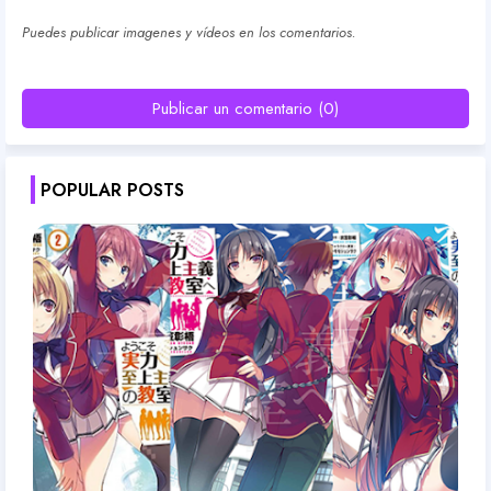
Puedes publicar imagenes y vídeos en los comentarios.
Publicar un comentario (0)
POPULAR POSTS