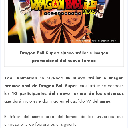
Dragon Ball Super: Nuevo tráiler e imagen
promocional del nuevo torneo
Toei Animation
ha revelado un
nuevo tráiler e imagen
promocional de Dragon Ball Supe
r, en el tráiler se conocen
los
10 participantes del nuevo torneo de los universos
que dará inicio este domingo en el capítulo 97 del anime.
El tráiler del nuevo arco del torneo de los universos que
empezó el 5 de febrero es el siguiente: