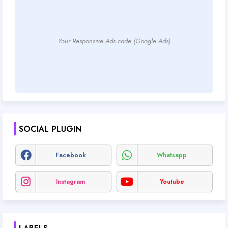
Your Responsive Ads code (Google Ads)
SOCIAL PLUGIN
Facebook
Whatsapp
Instagram
Youtube