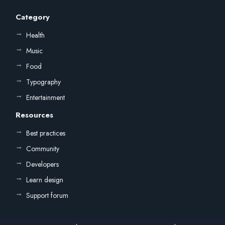
Category
Health
Music
Food
Typography
Entertainment
Resources
Best practices
Community
Developers
Learn design
Support forum