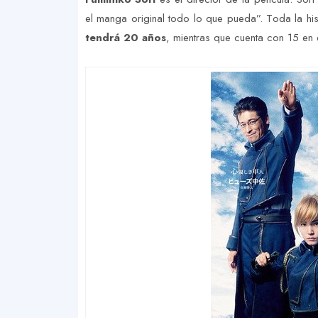
el manga original todo lo que pueda”. Toda la hi
tendrá 20 años
, mientras que cuenta con 15 en e