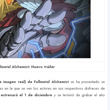
llmetal Alchemist: Nuevo tráiler
de imagen real) de Fullmetal Alchemist
se ha presentado un
es en la que se ven los actores en sus respectivos disfraces de
 estrenará el 1 de diciembre
y se terminó de grabar el año