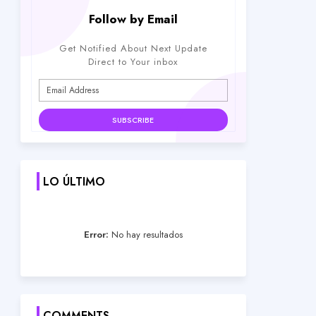
Follow by Email
Get Notified About Next Update
Direct to Your inbox
LO ÚLTIMO
Error:
No hay resultados
COMMENTS