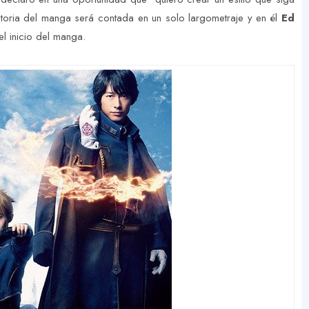
storia del manga será contada en un solo largometraje y en él
Ed
l inicio del manga.