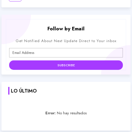
Follow by Email
Get Notified About Next Update Direct to Your inbox
LO ÚLTIMO
Error:
No hay resultados