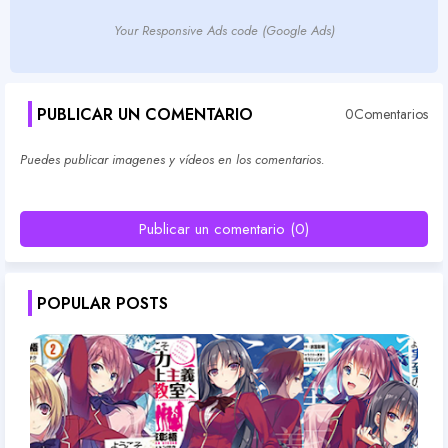
Your Responsive Ads code (Google Ads)
PUBLICAR UN COMENTARIO
0Comentarios
Puedes publicar imagenes y vídeos en los comentarios.
Publicar un comentario (0)
POPULAR POSTS