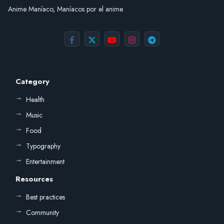
Anime Maníaco, Maníacos por el anime
Category
Health
Music
Food
Typography
Entertainment
Resources
Best practices
Community