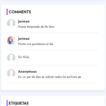
COMMENTS
Juvinao
Nueva temporada de Re Zero
Juvinao
Pronto nos pondremos al dia
Sin título
Anonymous
En un par de dias se subirán todos los archivos pe...
ETIQUETAS