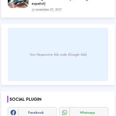
español)
noviembre 27, 2017
Your Responsive Ads code (Google Ads)
SOCIAL PLUGIN
Facebook
Whatsapp