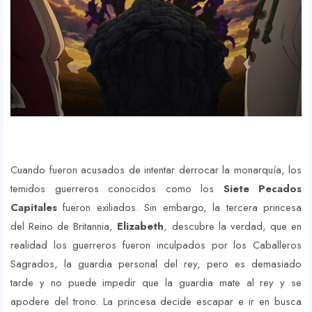
Cuando fueron acusados de intentar derrocar la monarquía, los
temidos guerreros conocidos como los
Siete Pecados
Capitales
fueron exiliados. Sin embargo, la tercera princesa
del Reino de Britannia,
Elizabeth
, descubre la verdad, que en
realidad los guerreros fueron inculpados por los Caballeros
Sagrados, la guardia personal del rey, pero es demasiado
tarde y no puede impedir que la guardia mate al rey y se
apodere del trono. La princesa decide escapar e ir en busca