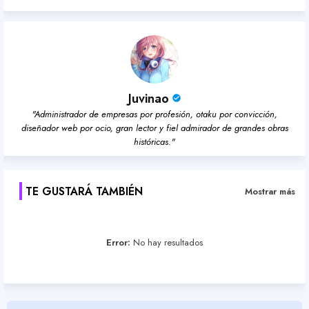
pp
Juvinao
"Administrador de empresas por profesión, otaku por convicción,
diseñador web por ocio, gran lector y fiel admirador de grandes obras
históricas."
TE GUSTARÁ TAMBIÉN
Mostrar más
Error:
No hay resultados