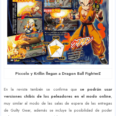
Piccolo y Krillin llegan a Dragon Ball FighterZ
En la revista también se confirma que
se podrán usar
versiones chibis de los peleadores en el modo online
,
muy similar al modo de las salas de espera de las entregas
de Guilty Gear, además se incluye la posibilidad de poder