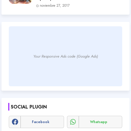
noviembre 27, 2017
Your Responsive Ads code (Google Ads)
SOCIAL PLUGIN
Facebook
Whatsapp