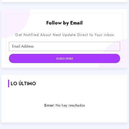
Follow by Email
Get Notified About Next Update Direct to Your inbox
LO ÚLTIMO
Error:
No hay resultados