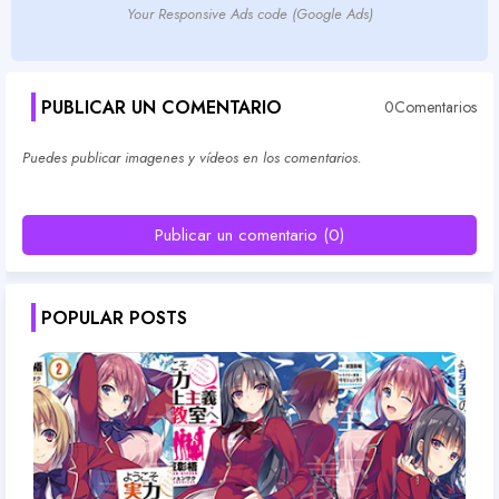
Your Responsive Ads code (Google Ads)
PUBLICAR UN COMENTARIO
0Comentarios
Puedes publicar imagenes y vídeos en los comentarios.
Publicar un comentario (0)
POPULAR POSTS