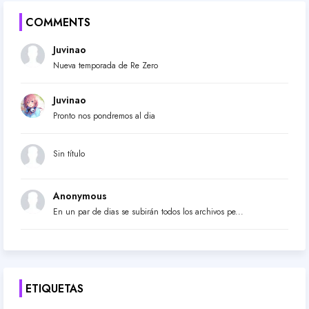
COMMENTS
Juvinao
Nueva temporada de Re Zero
Juvinao
Pronto nos pondremos al dia
Sin título
Anonymous
En un par de dias se subirán todos los archivos pe...
ETIQUETAS