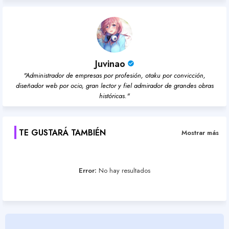
Juvinao
"Administrador de empresas por profesión, otaku por convicción,
diseñador web por ocio, gran lector y fiel admirador de grandes obras
históricas."
TE GUSTARÁ TAMBIÉN
Mostrar más
Error:
No hay resultados