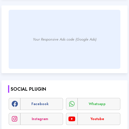
Your Responsive Ads code (Google Ads)
SOCIAL PLUGIN
Facebook
Whatsapp
Instagram
Youtube