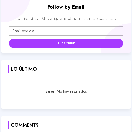
Follow by Email
Get Notified About Next Update Direct to Your inbox
LO ÚLTIMO
Error:
No hay resultados
COMMENTS