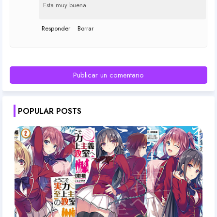
Esta muy buena
Responder
Borrar
Publicar un comentario
POPULAR POSTS