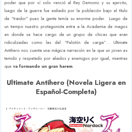
poder que por sí solo venció al Rey Demonio y su ejercito,
luego de la guerra fue exiliado por la población bajo el título
de "traidor" pues la gente temía su enorme poder. Luego de
un tiempo nuestro protagonista entra a la Academia de magos
en donde se hace cargo de un grupo de chicas que eran
ridiculizadas como las del “Pelotón de carga”… Ultimate
Antihero nos cuenta una mágica narración en la que un joven es
temido y respetado por aliados y enemigos por igual, mientras
que
va formando un gran harem
.
Ultimate Antihero (Novela Ligera en
Español-Completa)