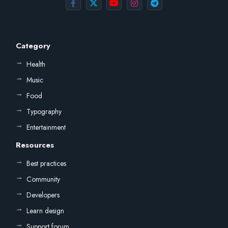
Category
Health
Music
Food
Typography
Entertainment
Resources
Best practices
Community
Developers
Learn design
Support forum