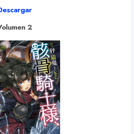
Descargar
Volumen 2