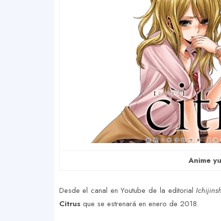
Anime yur
Desde el canal en Youtube de la editorial
Ichijins
Citrus
que se estrenará en enero de 2018.