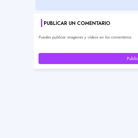
PUBLICAR UN COMENTARIO
Puedes publicar imagenes y vídeos en los comentarios.
Publi