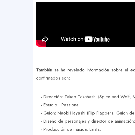
También se ha revelado información sobre el
e
confirmados son:
Dirección: Takeo Takahashi (Spice and Wolf,
Estudio: Passione.
Guion: Naoki Hayashi (Flip Flappers, Guion de 
Diseño de personajes y director de animación: 
Producción de música: Lantis.