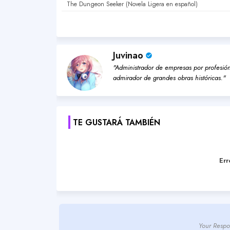
The Dungeon Seeker (Novela Ligera en español)
Juvinao
"Administrador de empresas por profesión,
admirador de grandes obras históricas."
TE GUSTARÁ TAMBIÉN
Err
Your Respo