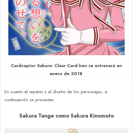
Cardcaptor Sakura: Clear Card-hen se estrenará en
enero de 2018
En cuanto al reparto y el diseño de los personajes, a
continuación se presentan:
Sakura Tange como Sakura Kinomoto