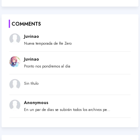
COMMENTS
Juvinao
Nueva temporada de Re Zero
Juvinao
Pronto nos pondremos al dia
Sin título
Anonymous
En un par de dias se subirán todos los archivos pe...