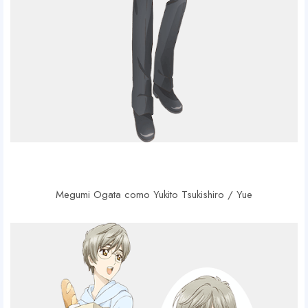
Megumi Ogata como Yukito Tsukishiro / Yue