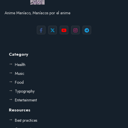
Anime Maníaco, Maníacos por el anime
Category
Health
Music
Food
Typography
Entertainment
Resources
Best practices