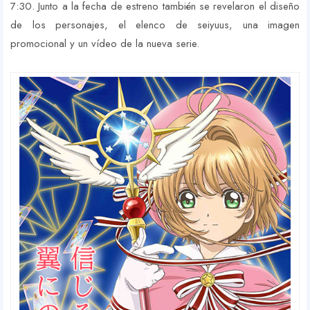
7:30. Junto a la fecha de estreno también se revelaron el diseño
de los personajes, el elenco de seiyuus, una imagen
promocional y un vídeo de la nueva serie.