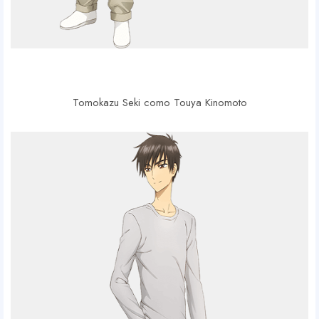
Tomokazu Seki como Touya Kinomoto