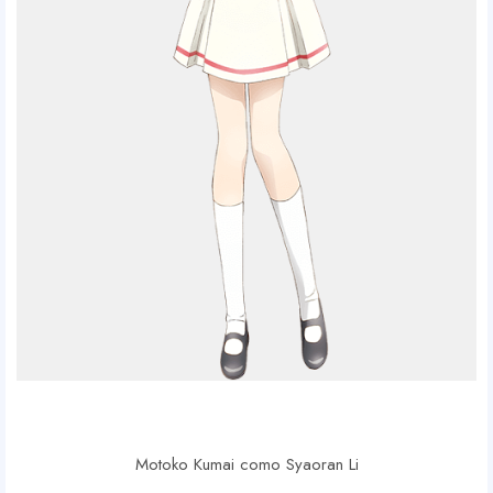
Motoko Kumai como Syaoran Li