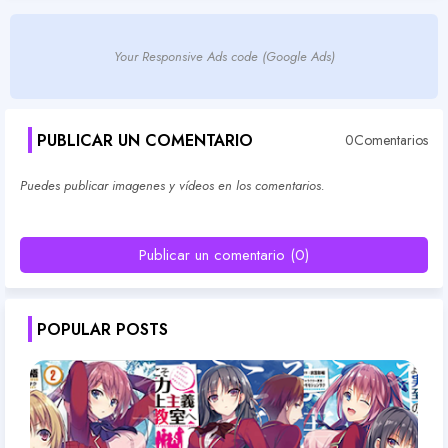
Your Responsive Ads code (Google Ads)
PUBLICAR UN COMENTARIO
0Comentarios
Puedes publicar imagenes y vídeos en los comentarios.
Publicar un comentario (0)
POPULAR POSTS