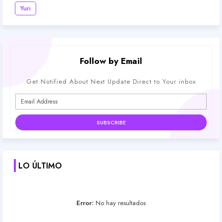
Yuri
Follow by Email
Get Notified About Next Update Direct to Your inbox
LO ÚLTIMO
Error:
No hay resultados