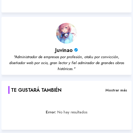
pp
Juvinao
"Administrador de empresas por profesión, otaku por convicción,
diseñador web por ocio, gran lector y fiel admirador de grandes obras
históricas."
TE GUSTARÁ TAMBIÉN
Mostrar más
Error:
No hay resultados