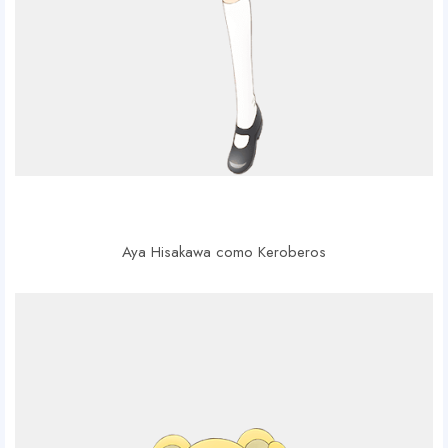
Aya Hisakawa como Keroberos