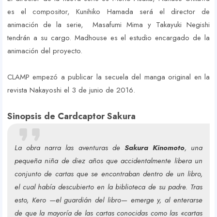
es el compositor, Kunihiko Hamada será el director de
animación de la serie, Masafumi Mima y Takayuki Negishi
tendrán a su cargo. Madhouse es el estudio encargado de la
animación del proyecto.
CLAMP empezó a publicar la secuela del manga original en la
revista Nakayoshi el 3 de junio de 2016.
Sinopsis de Cardcaptor Sakura
La obra narra las aventuras de
Sakura Kinomoto
, una
pequeña niña de diez años que accidentalmente libera un
conjunto de cartas que se encontraban dentro de un libro,
el cual había descubierto en la biblioteca de su padre. Tras
esto, Kero —el guardián del libro— emerge y, al enterarse
de que la mayoría de las cartas conocidas como las «cartas