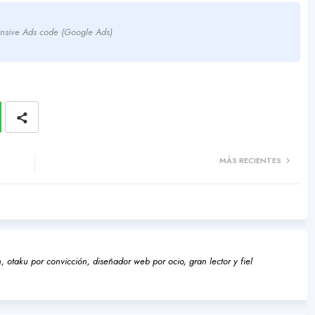
nsive Ads code (Google Ads)
MÁS RECIENTES
 otaku por convicción, diseñador web por ocio, gran lector y fiel