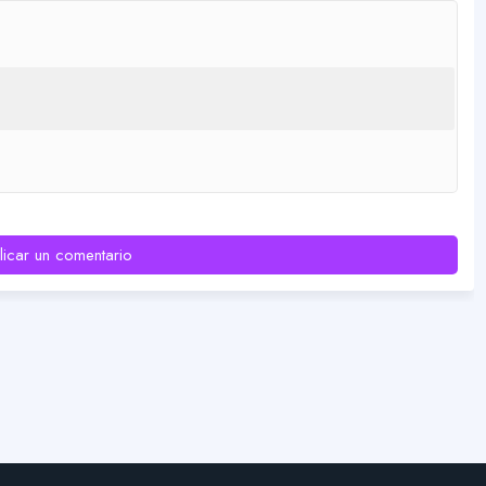
licar un comentario