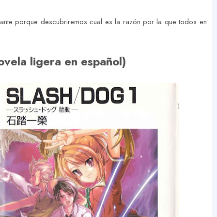
ortante porque descubriremos cual es la razón por la que todos en
vela ligera en español)