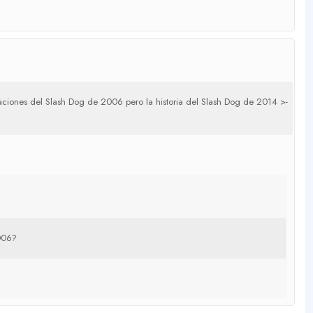
raciones del Slash Dog de 2006 pero la historia del Slash Dog de 2014 >-
2006?