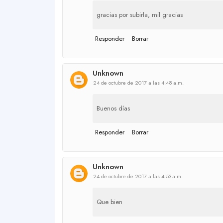
gracias por subirla, mil gracias
Responder
Borrar
Unknown
24 de octubre de 2017 a las 4:48 a.m.
Buenos días
Responder
Borrar
Unknown
24 de octubre de 2017 a las 4:53 a.m.
Que bien