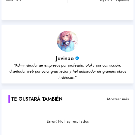
pp
Juvinao
"Administrador de empresas por profesión, otaku por convicción,
diseñador web por ocio, gran lector y fiel admirador de grandes obras
históricas."
TE GUSTARÁ TAMBIÉN
Mostrar más
Error:
No hay resultados