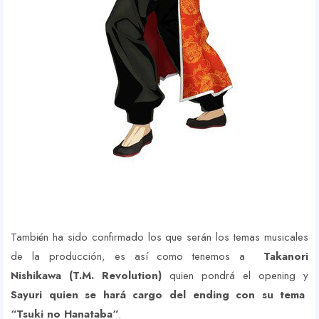
También ha sido confirmado los que serán los temas musicales
de la producción, es así como tenemos a
Takanori
Nishikawa (T.M. Revolution)
quien pondrá el opening y
Sayuri quien se hará cargo del ending con su tema
“Tsuki no Hanataba“
.