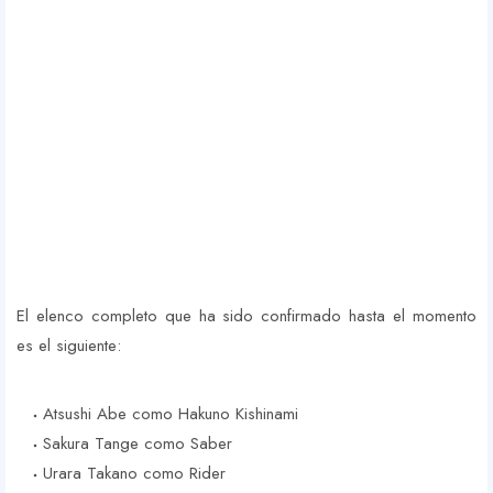
El elenco completo que ha sido confirmado hasta el momento
es el siguiente:
Atsushi Abe como Hakuno Kishinami
Sakura Tange como Saber
Urara Takano como Rider