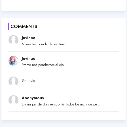
COMMENTS
Juvinao
Nueva temporada de Re Zero
Juvinao
Pronto nos pondremos al dia
Sin título
Anonymous
En un par de dias se subirán todos los archivos pe...