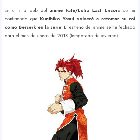
En el sitio web del
anime Fate/Extra Last Encor
e se ha
confirmado que
Kunihiko Yasui volverá a retomar su rol
como Berserk en la serie
. El estreno del anime se ha fechado
para el mes de enero de 2018 (temporada de invierno).