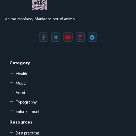
Anime Maníaco, Maníacos por el anime
Category
Health
Music
Food
Typography
Entertainment
Resources
Best practices