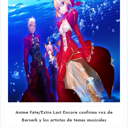
Anime Fate/Extra Last Encore confirma voz de
Berserk y los artistas de temas musicales