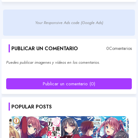
Your Responsive Ads code (Google Ads)
PUBLICAR UN COMENTARIO
0Comentarios
Puedes publicar imagenes y vídeos en los comentarios.
Publicar un comentario (0)
POPULAR POSTS