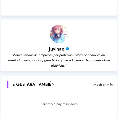
pp
Juvinao
"Administrador de empresas por profesión, otaku por convicción,
diseñador web por ocio, gran lector y fiel admirador de grandes obras
históricas."
TE GUSTARÁ TAMBIÉN
Mostrar más
Error:
No hay resultados