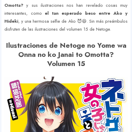
Omotta?
y sus ilustraciones nos han revelado cosas muy
interesantes, como
el tan esperado beso entre Ako y
Hideki
, y una hermosa selfie de Ako 😈😆. Sin más preámbulos
disfruten de las ilustraciones del volumen 15 de Netoge.
Ilustraciones de Netoge no Yome wa
Onna no ko Janai to Omotta?
Volumen 15