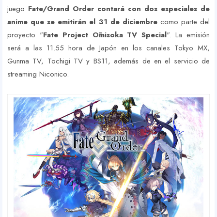
juego
Fate/Grand Order contará con dos especiales de
anime que se emitirán el 31 de diciembre
como parte del
proyecto "
Fate Project Ōmisoka TV Special
". La emisión
será a las 11.55 hora de Japón en los canales Tokyo MX,
Gunma TV, Tochigi TV y BS11, además de en el servicio de
streaming Niconico.