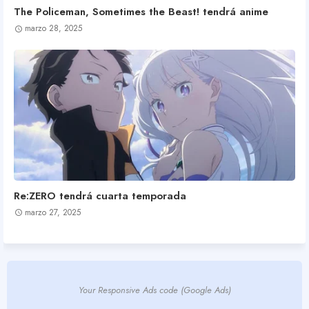
The Policeman, Sometimes the Beast! tendrá anime
marzo 28, 2025
Re:ZERO tendrá cuarta temporada
marzo 27, 2025
Your Responsive Ads code (Google Ads)