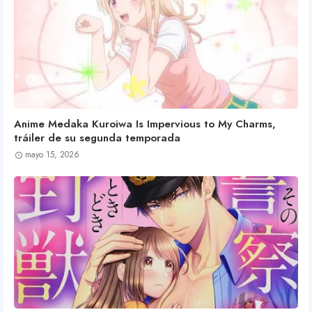
Anime Medaka Kuroiwa Is Impervious to My Charms,
tráiler de su segunda temporada
mayo 15, 2026