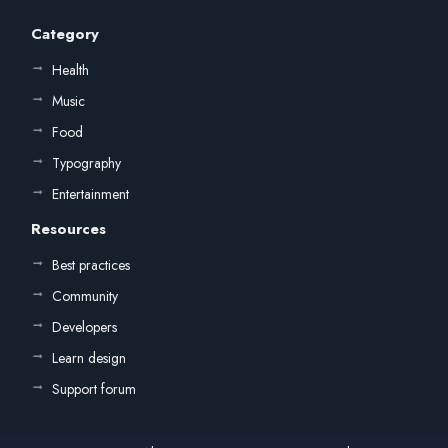
Category
Health
Music
Food
Typography
Entertainment
Resources
Best practices
Community
Developers
Learn design
Support forum