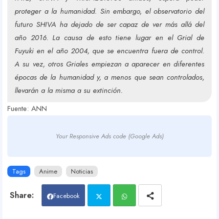
proteger a la humanidad. Sin embargo, el observatorio del
futuro SHIVA ha dejado de ser capaz de ver más allá del
año 2016. La causa de esto tiene lugar en el Grial de
Fuyuki en el año 2004, que se encuentra fuera de control.
A su vez, otros Griales empiezan a aparecer en diferentes
épocas de la humanidad y, a menos que sean controlados,
llevarán a la misma a su extinción.
Fuente: ANN
Your Responsive Ads code (Google Ads)
Tags
Anime
Noticias
Facebook
Twit
Wh