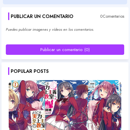
PUBLICAR UN COMENTARIO
0Comentarios
Puedes publicar imagenes y vídeos en los comentarios.
Publicar un comentario (0)
POPULAR POSTS