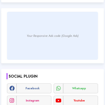
Your Responsive Ads code (Google Ads)
SOCIAL PLUGIN
Facebook
Whatsapp
Instagram
Youtube