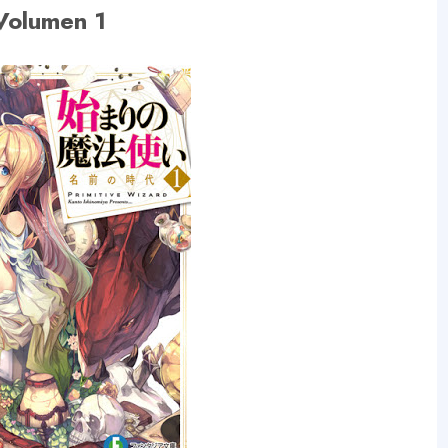
Volumen 1