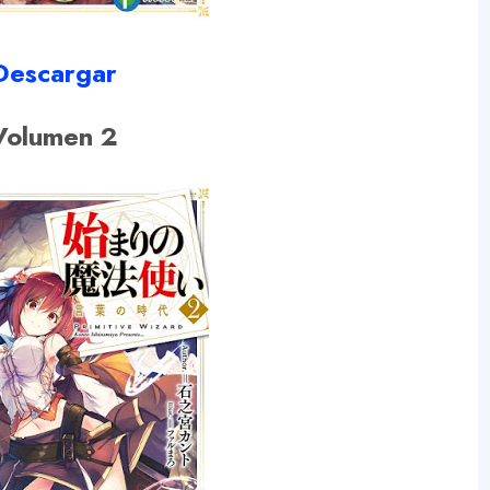
Descargar
Volumen 2