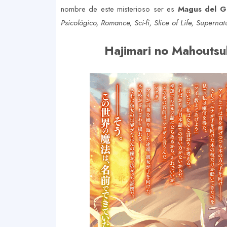
nombre de este misterioso ser es
Magus del G
Psicológico, Romance, Sci-fi, Slice of Life, Supernat
Hajimari no Mahoutsu