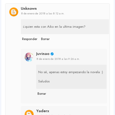
Unknown
8 de enero de 2018 a las 8:12 a.m.
¿quien esta con Aiko en la ultima imagen?
Responder
Borrar
Juvinao
8 de enero de 2018 a las 9:26 a.m.
No sé, apenas estoy empezando la novela :)
Saludos
Borrar
Yaderx