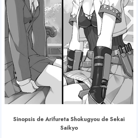
Sinopsis de Arifureta Shokugyou de Sekai
Saikyo