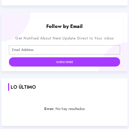
Follow by Email
Get Notified About Next Update Direct to Your inbox
LO ÚLTIMO
Error:
No hay resultados