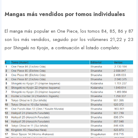
Mangas más vendidos por tomos individuales
El manga más popular en One Piece, los tomos 84, 85, 86 y 87
son los más vendidos, seguido por los volúmenes 21,22 y 23
por Shingeki no Kyojin, a continuación el listado completo: