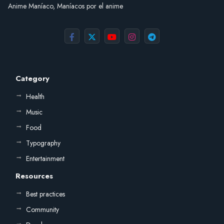
Anime Maníaco, Maníacos por el anime
Category
Health
Music
Food
Typography
Entertainment
Resources
Best practices
Community