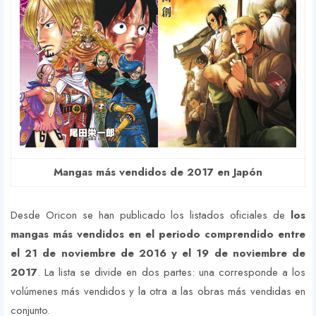
Mangas más vendidos de 2017 en Japón
Desde Oricon se han publicado los listados oficiales de
los
mangas más vendidos en el periodo comprendido entre
el 21 de noviembre de 2016 y el 19 de noviembre de
2017
. La lista se divide en dos partes: una corresponde a los
volúmenes más vendidos y la otra a las obras más vendidas en
conjunto.