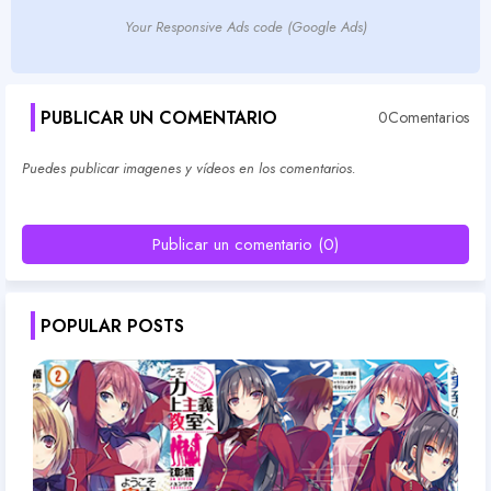
Your Responsive Ads code (Google Ads)
PUBLICAR UN COMENTARIO
0Comentarios
Puedes publicar imagenes y vídeos en los comentarios.
Publicar un comentario (0)
POPULAR POSTS