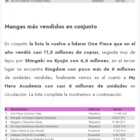
Mangas más vendidos en conjunto
En conjunto
la lista la vuelve a liderar One Piece que en el
año vendió casi 11,5 millones de copias
, seguida muy de
lejos por
Shingeki no Kyojin con 6,6 millones
, en el tercer
lugar se encuentra
Kingdom con poco más de 6 millones
de unidades vendidas, finalmente vemos en el cuarto a
My
Hero Academia con casi 6 millones de unidades
en
circulación. La lista completa la mostramos a continuación: