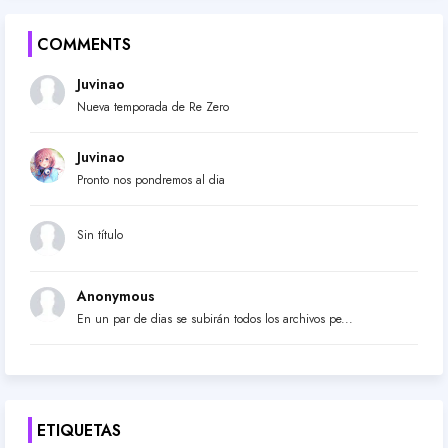
COMMENTS
Juvinao
Nueva temporada de Re Zero
Juvinao
Pronto nos pondremos al dia
Sin título
Anonymous
En un par de dias se subirán todos los archivos pe...
ETIQUETAS