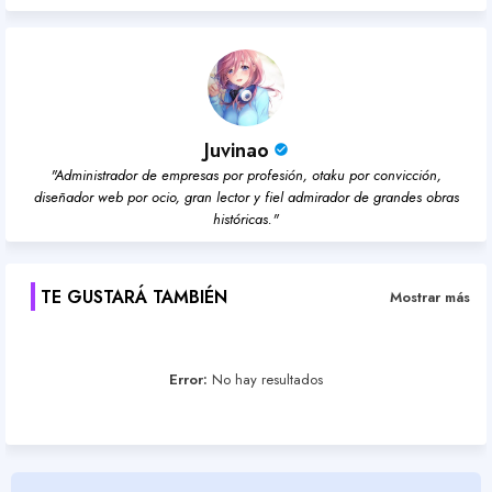
Juvinao
"Administrador de empresas por profesión, otaku por convicción,
diseñador web por ocio, gran lector y fiel admirador de grandes obras
históricas."
TE GUSTARÁ TAMBIÉN
Mostrar más
Error:
No hay resultados