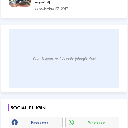
español)
noviembre 27, 2017
Your Responsive Ads code (Google Ads)
SOCIAL PLUGIN
Facebook
Whatsapp