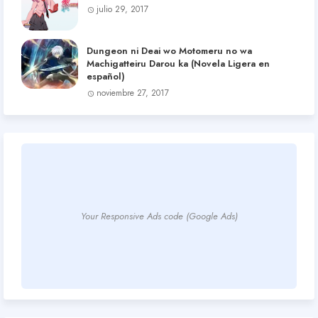
julio 29, 2017
Dungeon ni Deai wo Motomeru no wa
Machigatteiru Darou ka (Novela Ligera en
español)
noviembre 27, 2017
Your Responsive Ads code (Google Ads)