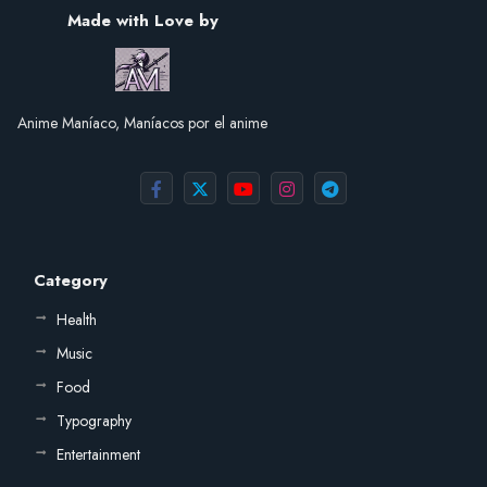
Made with Love by
Anime Maníaco, Maníacos por el anime
Category
Health
Music
Food
Typography
Entertainment