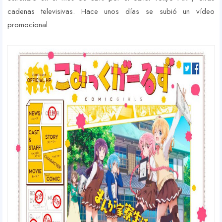
cadenas televisivas. Hace unos días se subió un vídeo
promocional.