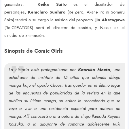
guionistas,
Keiko Saito
es el diseñador de
personajes,
Kenichiro Suehiro
(Re:Zero, Akane Iro ni Somaru
Saka) tendrá a su cargo la música del proyecto.
Jin Aketagawa
(Re:CREATORS) será el director de sonido, y Nexus es el
estudio de animación.
Sinopsis de Comic Girls
La historia está protagonizada por
Kaoruko Moeta
, una
estudiante de instituto de 15 años que además dibuja
manga bajo el apodo Chaos. Tras quedar en el último lugar
de las encuestas de popularidad de la revista en la que
publica su último manga, su editor le recomienda que se
vaya a vivir a una residencia especial para autoras de
manga. Allí conocerá a una autora de shojo llamada Koyumi
Koizuka, a la dibujante de romance adolescente Ruki