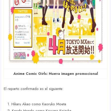
Anime Comic Girls: Nueva imagen promocional
El reparto confirmado es el siguiente:
Hikaru Akao como Kaoruko Moeta
Kaede Hondo como Koyume Koizuka