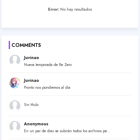
Error:
No hay resultados
COMMENTS
Juvinao
Nueva temporada de Re Zero
Juvinao
Pronto nos pondremos al dia
Sin título
Anonymous
En un par de dias se subirán todos los archivos pe...