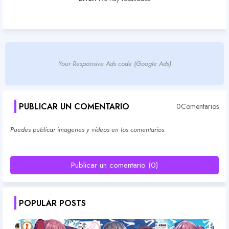
Your Responsive Ads code (Google Ads)
PUBLICAR UN COMENTARIO
0Comentarios
Puedes publicar imagenes y vídeos en los comentarios.
Publicar un comentario (0)
POPULAR POSTS