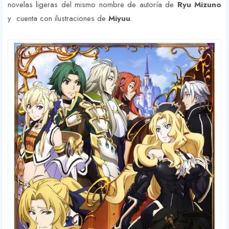
novelas ligeras del mismo nombre de autoría de
Ryu Mizuno
y cuenta con ilustraciones de
Miyuu
.