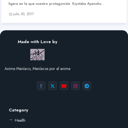
ligera en la que nuestro protagonista Kiyotaka Ayanoko…
julio 30, 2017
Made with Love by
Anime Maníaco, Maníacos por el anime
Category
Health