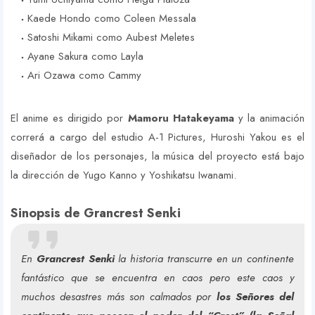
Kaede Hondo como Coleen Messala
Satoshi Mikami como Aubest Meletes
Ayane Sakura como Layla
Ari Ozawa como Cammy
El anime es dirigido por
Mamoru Hatakeyama
y la animación
correrá a cargo del estudio A-1 Pictures, Huroshi Yakou es el
diseñador de los personajes, la música del proyecto está bajo
la dirección de Yugo Kanno y Yoshikatsu Iwanami.
Sinopsis de Grancrest Senki
En
Grancrest Senki
la historia transcurre en un continente
fantástico que se encuentra en caos pero este caos y
muchos desastres más son calmados por
los Señores del