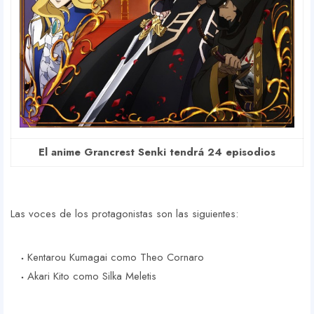
El anime Grancrest Senki tendrá 24 episodios
Las voces de los protagonistas son las siguientes:
Kentarou Kumagai como Theo Cornaro
Akari Kito como Silka Meletis