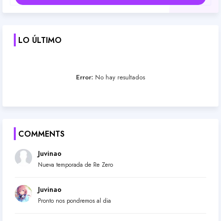
LO ÚLTIMO
Error:
No hay resultados
COMMENTS
Juvinao
Nueva temporada de Re Zero
Juvinao
Pronto nos pondremos al dia