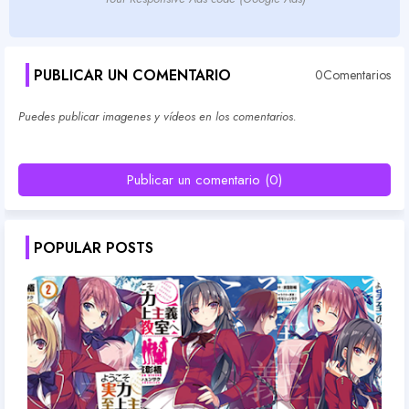
PUBLICAR UN COMENTARIO
0Comentarios
Puedes publicar imagenes y vídeos en los comentarios.
Publicar un comentario (0)
POPULAR POSTS