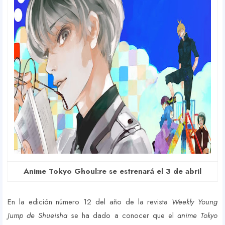
Anime Tokyo Ghoul:re se estrenará el 3 de abril
En la edición número 12 del año de la revista
Weekly Young
Jump de Shueisha
se ha dado a conocer que el
anime Tokyo