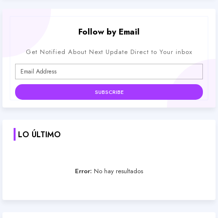
Follow by Email
Get Notified About Next Update Direct to Your inbox
LO ÚLTIMO
Error:
No hay resultados