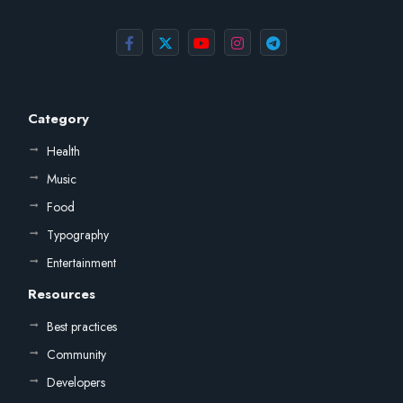
Category
Health
Music
Food
Typography
Entertainment
Resources
Best practices
Community
Developers