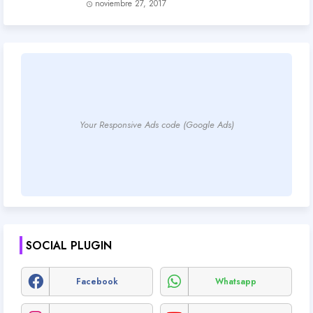
noviembre 27, 2017
Your Responsive Ads code (Google Ads)
SOCIAL PLUGIN
Facebook
Whatsapp