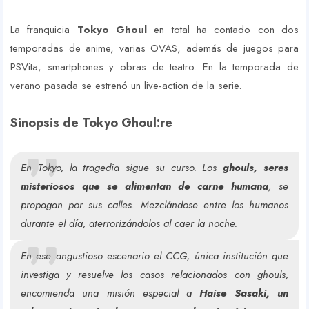
La franquicia
Tokyo Ghoul
en total ha contado con dos
temporadas de anime, varias OVAS, además de juegos para
PSVita, smartphones y obras de teatro. En la temporada de
verano pasada se estrenó un live-action de la serie.
Sinopsis de Tokyo Ghoul:re
En Tokyo, la tragedia sigue su curso. Los
ghouls, seres
misteriosos que se alimentan de carne humana
, se
propagan por sus calles. Mezclándose entre los humanos
durante el día, aterrorizándolos al caer la noche.
En ese angustioso escenario el CCG, única institución que
investiga y resuelve los casos relacionados con ghouls,
encomienda una misión especial a
Haise Sasaki, un