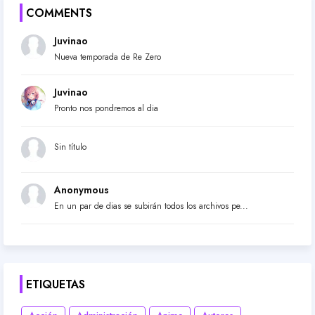
COMMENTS
Juvinao
Nueva temporada de Re Zero
Juvinao
Pronto nos pondremos al dia
Sin título
Anonymous
En un par de dias se subirán todos los archivos pe...
ETIQUETAS