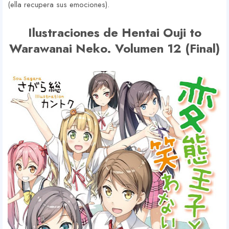
(ella recupera sus emociones).
Ilustraciones de Hentai Ouji to
Warawanai Neko. Volumen 12 (Final)