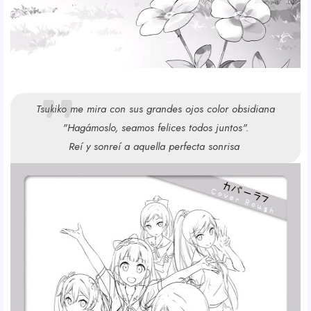
Tsukiko me mira con sus grandes ojos color obsidiana
"Hagámoslo, seamos felices todos juntos".
Reí y sonreí a aquella perfecta sonrisa