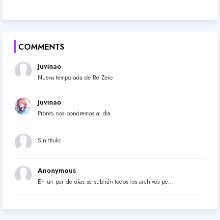
COMMENTS
Juvinao
Nueva temporada de Re Zero
Juvinao
Pronto nos pondremos al dia
Sin título
Anonymous
En un par de dias se subirán todos los archivos pe...