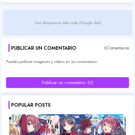
Your Responsive Ads code (Google Ads)
PUBLICAR UN COMENTARIO
0Comentarios
Puedes publicar imagenes y vídeos en los comentarios.
Publicar un comentario (0)
POPULAR POSTS