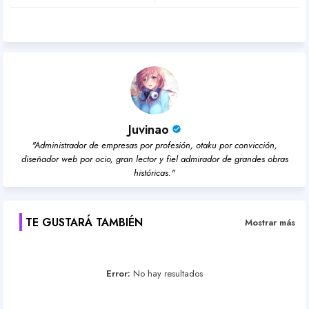
pp
Juvinao
"Administrador de empresas por profesión, otaku por convicción,
diseñador web por ocio, gran lector y fiel admirador de grandes obras
históricas."
TE GUSTARÁ TAMBIÉN
Mostrar más
Error:
No hay resultados