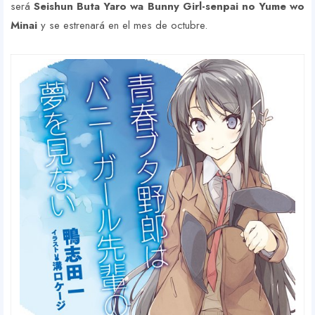
será
Seishun Buta Yaro wa Bunny Girl-senpai no Yume wo
Minai
y se estrenará en el mes de octubre.