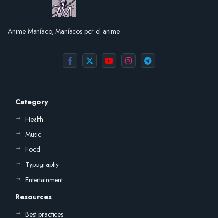
Anime Maníaco, Maníacos por el anime
Category
Health
Music
Food
Typography
Entertainment
Resources
Best practices