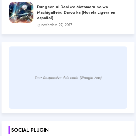
Dungeon ni Deai wo Motomeru no wa
Machigatteiru Darou ka (Novela Ligera en
español)
noviembre 27, 2017
Your Responsive Ads code (Google Ads)
SOCIAL PLUGIN