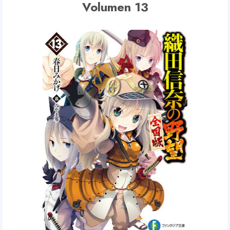
Volumen 13