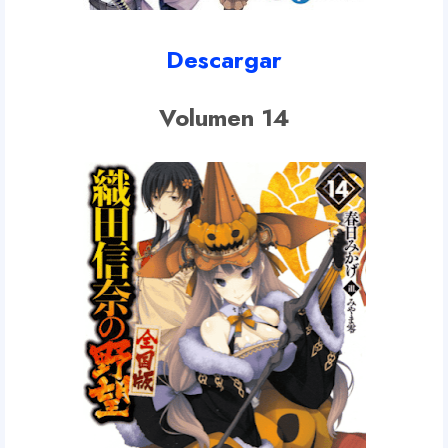
Descargar
Volumen 14