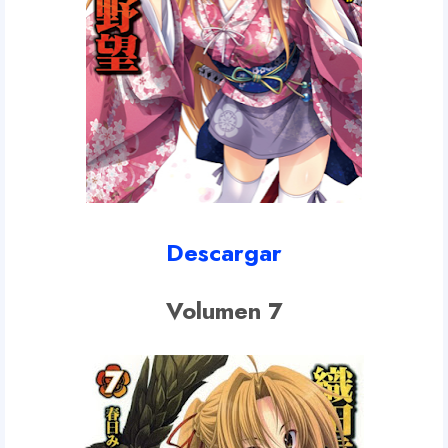
Descargar
Volumen 7