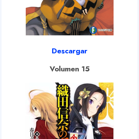
Descargar
Volumen 15