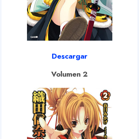
Descargar
Volumen 2