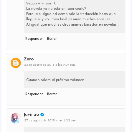
Según wiki son 10
La novela ya no esta emisión cierto?
Porque si sigue así como sale la traducción hasta que
llegue al y volumen final pasarán muchos años jaa
Al igual que muchas otros animes basados en novelas..
Responder
Borrar
Zero
23 de agosto de 2018 a las 9:04 p.m.
Cuando saldrá el próximo volumen
Responder
Borrar
Juvinao
27 de agosto de 2018 a las 4:22 p.m.