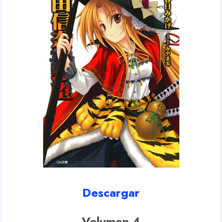
Descargar
Volumen 4