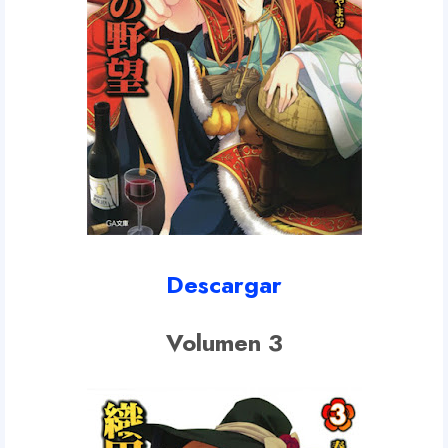
Descargar
Volumen 3