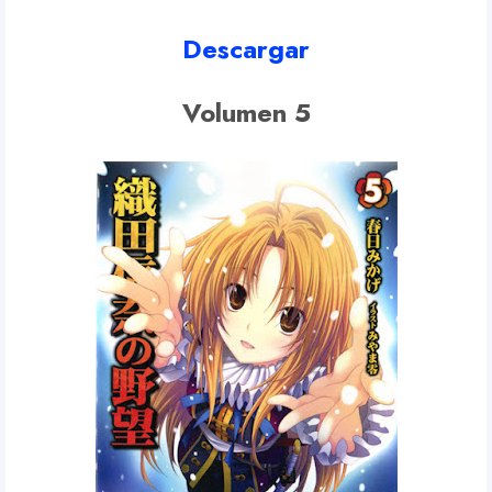
Descargar
Volumen 5