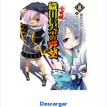
Descargar