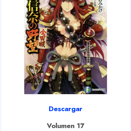
Descargar
Volumen 17