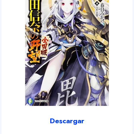
Descargar