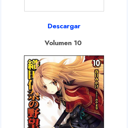
Descargar
Volumen 10