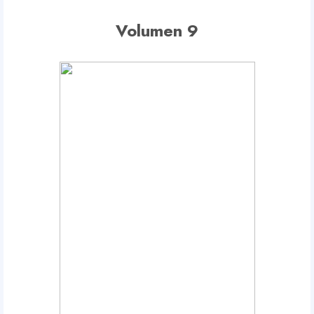
Volumen 9