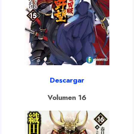
Descargar
Volumen 16