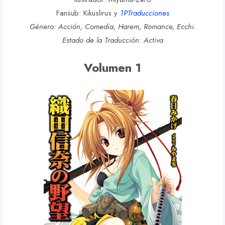
Fansub: Kikuslirus y
1PTraducciones
Género: Acción, Comedia, Harem, Romance, Ecchi.
Estado de la Traducción: Activa
Volumen 1