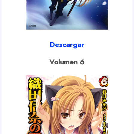
Descargar
Volumen 6