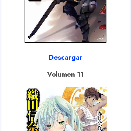
Descargar
Volumen 11