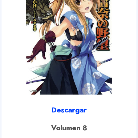
Descargar
Volumen 8