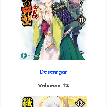
Descargar
Volumen 12