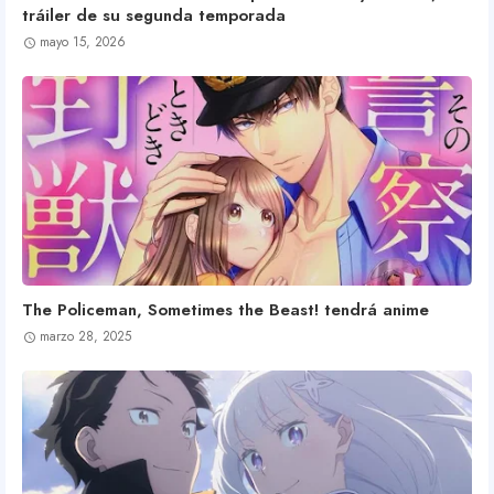
tráiler de su segunda temporada
mayo 15, 2026
The Policeman, Sometimes the Beast! tendrá anime
marzo 28, 2025