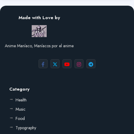
Made with Love by
Anime Maníaco, Maníacos por el anime
Category
Health
Music
Food
Typography