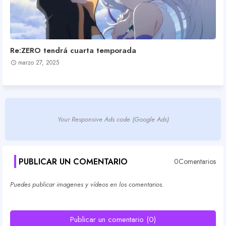
Re:ZERO tendrá cuarta temporada
marzo 27, 2025
Your Responsive Ads code (Google Ads)
PUBLICAR UN COMENTARIO
0Comentarios
Puedes publicar imagenes y vídeos en los comentarios.
Publicar un comentario (0)