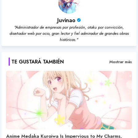
Juvinao
"Administrador de empresas por profesión, otaku por convicción,
diseñador web por ocio, gran lector y fiel admirador de grandes obras
históricas."
TE GUSTARÁ TAMBIÉN
Mostrar más
Anime Medaka Kuroiwa Is Impervious to My Charms,