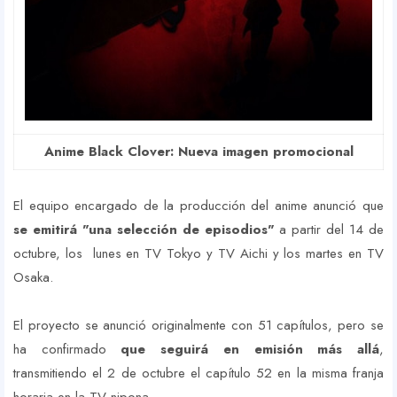
Anime Black Clover: Nueva imagen promocional
El equipo encargado de la producción del anime anunció que
se emitirá "una selección de episodios"
a partir del 14 de
octubre, los lunes en TV Tokyo y TV Aichi y los martes en TV
Osaka.
El proyecto se anunció originalmente con 51 capítulos, pero se
ha confirmado
que seguirá en emisión más allá
,
transmitiendo el 2 de octubre el capítulo 52 en la misma franja