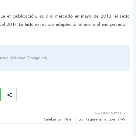
ue en publicación, salió al mercado en mayo de 2013, el sexto
 del 2017. La historio recibió adaptación al anime el año pasado.
nsive Ads code (Google Ads)
MÁS RECIENTES
Celebra San Valentín con Kaguya-sama: Love is War