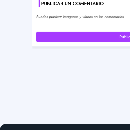
PUBLICAR UN COMENTARIO
Puedes publicar imagenes y vídeos en los comentarios.
Publi