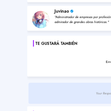
Juvinao
"Administrador de empresas por profesión,
admirador de grandes obras históricas."
TE GUSTARÁ TAMBIÉN
Err
Your Respo