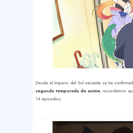
Desde el Imperio del Sol naciente se ha confirma
segunda temporada de anime
; recordemos q
14 episodios.