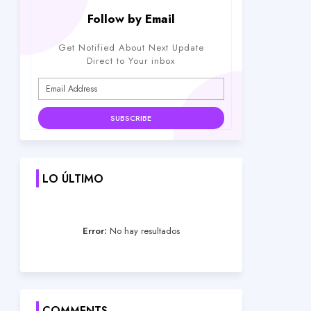
Follow by Email
Get Notified About Next Update
Direct to Your inbox
LO ÚLTIMO
Error:
No hay resultados
COMMENTS