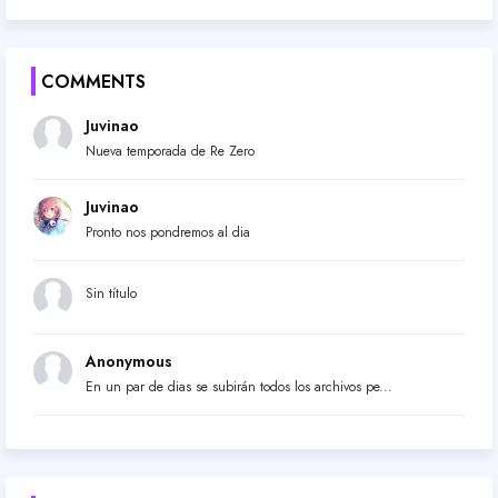
COMMENTS
Juvinao
Nueva temporada de Re Zero
Juvinao
Pronto nos pondremos al dia
Sin título
Anonymous
En un par de dias se subirán todos los archivos pe...