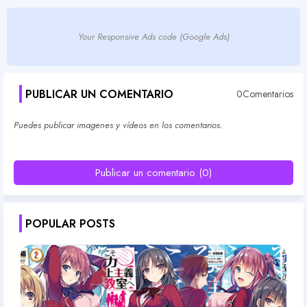
Your Responsive Ads code (Google Ads)
PUBLICAR UN COMENTARIO
0Comentarios
Puedes publicar imagenes y vídeos en los comentarios.
Publicar un comentario (0)
POPULAR POSTS