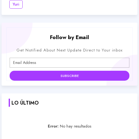
Yuri
Follow by Email
Get Notified About Next Update Direct to Your inbox
LO ÚLTIMO
Error:
No hay resultados