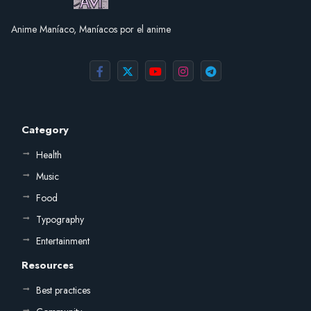
Anime Maníaco, Maníacos por el anime
Category
Health
Music
Food
Typography
Entertainment
Resources
Best practices