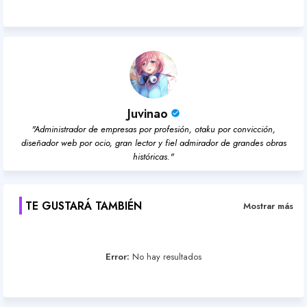
pp
Juvinao
"Administrador de empresas por profesión, otaku por convicción,
diseñador web por ocio, gran lector y fiel admirador de grandes obras
históricas."
TE GUSTARÁ TAMBIÉN
Mostrar más
Error:
No hay resultados