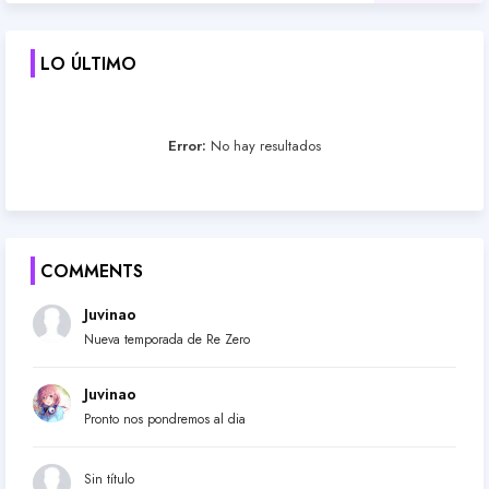
LO ÚLTIMO
Error:
No hay resultados
COMMENTS
Juvinao
Nueva temporada de Re Zero
Juvinao
Pronto nos pondremos al dia
Sin título