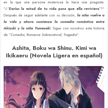
en la que una persona misteriosa le hace una pregunta:
"¿”
Darías la mitad de tu vida para que ella reviviera
”?"
Después de seguir adelante con su decisión,
la niña vuelve a
la vida y ahora comienza la comedia romántica entre
Akizuki y la niña Yumesaki
. Sigue con nosotros esta historia
de "
Comedia, Romance Sobrenatural, Tragedia
".
Ashita, Boku wa Shinu. Kimi wa
Ikikaeru (Novela Ligera en español)