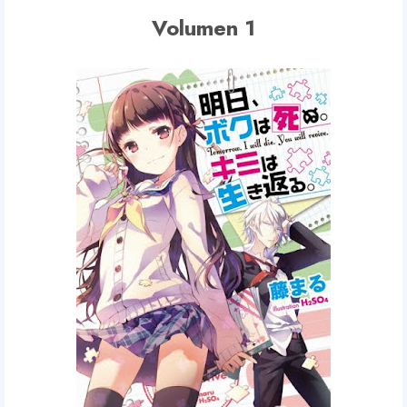
Volumen 1