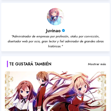
Juvinao
"Administrador de empresas por profesión, otaku por convicción,
diseñador web por ocio, gran lector y fiel admirador de grandes obras
históricas."
TE GUSTARÁ TAMBIÉN
Mostrar más