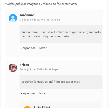
Puedes publicar imagenes y vídeos en los comentarios.
Anónimo
25 de junio de 2019 a las 10:35 p.m.
Buena trama , con solo 1 volumen te quedas enganchado
con la novela . Muy recomendado
Responder
Borrar
kristo
26 de julio de 2019 a las 8:26 p.m.
seguirán la traduccion?? quiero saber mas
Responder
Borrar
Cris Esau