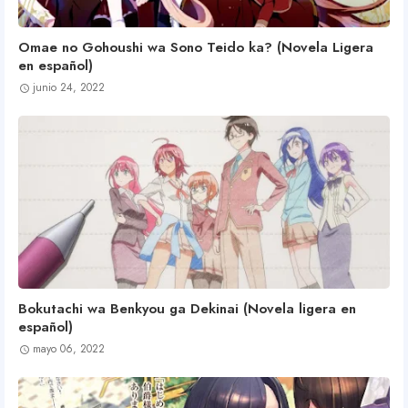
Omae no Gohoushi wa Sono Teido ka? (Novela Ligera
en español)
junio 24, 2022
Bokutachi wa Benkyou ga Dekinai (Novela ligera en
español)
mayo 06, 2022