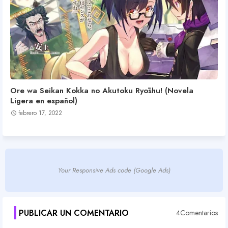
Ore wa Seikan Kokka no Akutoku Ryōshu! (Novela
Ligera en español)
febrero 17, 2022
Your Responsive Ads code (Google Ads)
PUBLICAR UN COMENTARIO
4Comentarios