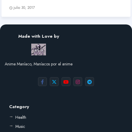
julio 30, 2017
Made with Love by
Anime Maníaco, Maníacos por el anime
Category
Health
Music