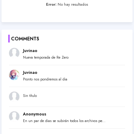
Error:
No hay resultados
COMMENTS
Juvinao
Nueva temporada de Re Zero
Juvinao
Pronto nos pondremos al dia
Sin título
Anonymous
En un par de dias se subirán todos los archivos pe...