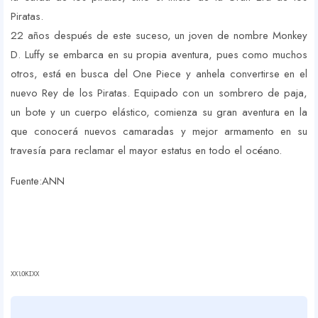
Piratas.
22 años después de este suceso, un joven de nombre Monkey
D. Luffy se embarca en su propia aventura, pues como muchos
otros, está en busca del One Piece y anhela convertirse en el
nuevo Rey de los Piratas. Equipado con un sombrero de paja,
un bote y un cuerpo elástico, comienza su gran aventura en la
que conocerá nuevos camaradas y mejor armamento en su
travesía para reclamar el mayor estatus en todo el océano.
Fuente:ANN
XXlOKIXX