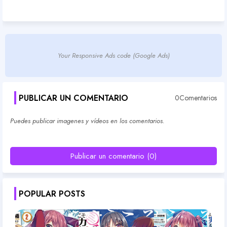
Your Responsive Ads code (Google Ads)
PUBLICAR UN COMENTARIO
0Comentarios
Puedes publicar imagenes y vídeos en los comentarios.
Publicar un comentario (0)
POPULAR POSTS