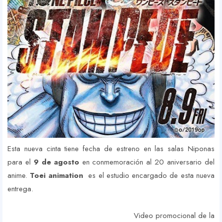
Esta nueva cinta tiene fecha de estreno en las salas Niponas
para el
9 de agosto
en conmemoración al 20 aniversario del
anime.
Toei animation
es el estudio encargado de esta nueva
entrega.
Video promocional de la