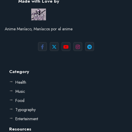
Made with Love by
Anime Maníaco, Maníacos por el anime
Category
Health
Music
Food
Typography
Entertainment
Resources