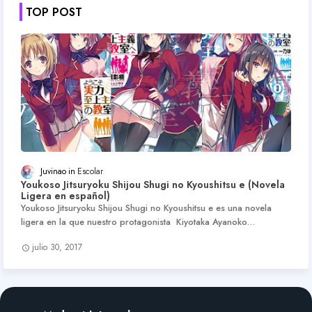
TOP POST
Juvinao
Escolar
Youkoso Jitsuryoku Shijou Shugi no Kyoushitsu e (Novela
Ligera en español)
Youkoso Jitsuryoku Shijou Shugi no Kyoushitsu e es una novela
ligera en la que nuestro protagonista Kiyotaka Ayanoko…
julio 30, 2017