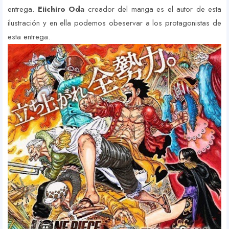
entrega.
Eiichiro Oda
creador del manga es el autor de esta
ilustración y en ella podemos obeservar a los protagonistas de
esta entrega.