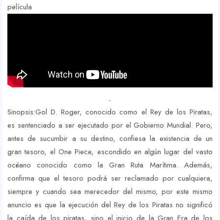
película
.
Sinopsis:
Gol D. Roger
,
conocido como el Rey de los Piratas,
es sentenciado a ser ejecutado por el Gobierno Mundial. Pero,
antes de sucumbir a su destino, confiesa la existencia de un
gran tesoro, el One Piece, escondido en algún lugar del vasto
océano conocido como la Gran Ruta Marítima. Además,
confirma que el tesoro podrá ser reclamado por cualquiera,
siempre y cuando sea merecedor del mismo, por este mismo
anuncio es que la ejecución del Rey de los Piratas no significó
la caída de los piratas, sino el inicio de la Gran Era de los