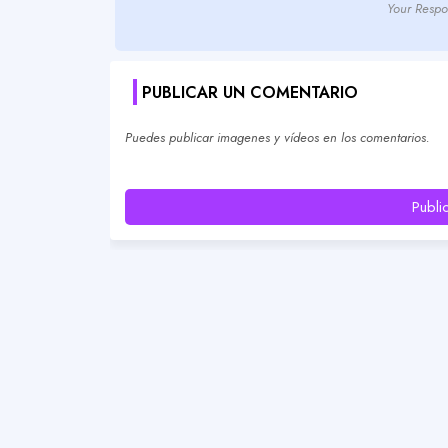
Your Respo
PUBLICAR UN COMENTARIO
Puedes publicar imagenes y vídeos en los comentarios.
Publi