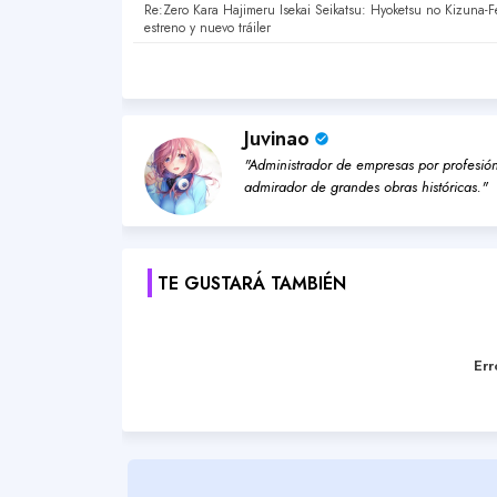
Re:Zero Kara Hajimeru Isekai Seikatsu: Hyoketsu no Kizuna-
estreno y nuevo tráiler
Juvinao
"Administrador de empresas por profesión,
admirador de grandes obras históricas."
TE GUSTARÁ TAMBIÉN
Err