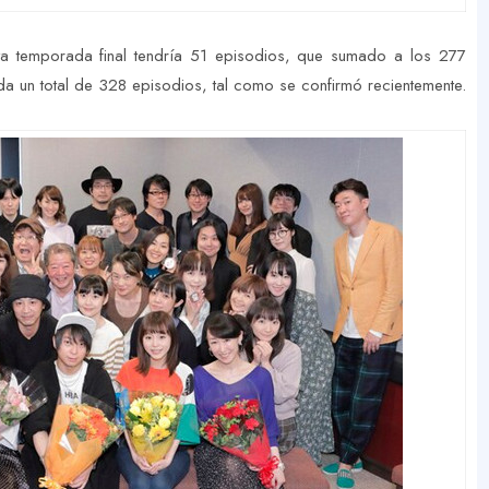
ta temporada final tendría 51 episodios, que sumado a los 277
a un total de 328 episodios, tal como se confirmó recientemente.