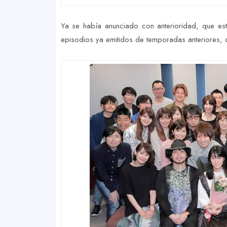
Ya se había anunciado con anterioridad, que es
episodios ya emitidos de temporadas anteriores, d