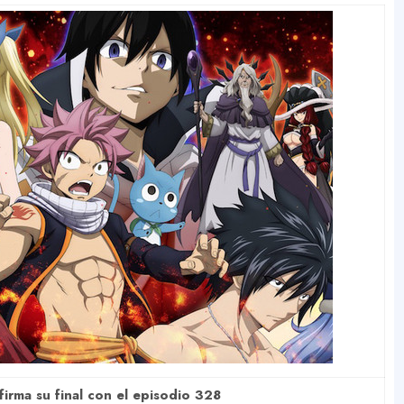
firma su final con el episodio 328