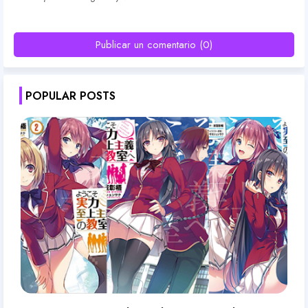
Publicar un comentario (0)
POPULAR POSTS