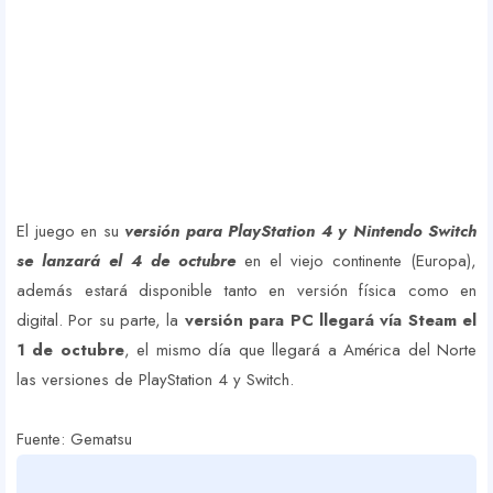
El juego en su
versión para PlayStation 4 y Nintendo Switch
se lanzará el 4 de octubre
en el viejo continente (Europa),
además estará disponible tanto en versión física como en
digital. Por su parte, la
versión para PC llegará vía Steam el
1 de octubre
, el mismo día que llegará a América del Norte
las versiones de PlayStation 4 y Switch.
Fuente: Gematsu