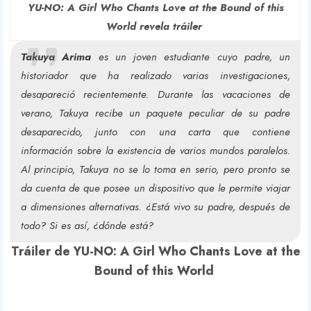
YU-NO: A Girl Who Chants Love at the Bound of this
World revela tráiler
Takuya Arima
es un joven estudiante cuyo padre, un
historiador que ha realizado varias investigaciones,
desapareció recientemente. Durante las vacaciones de
verano, Takuya recibe un paquete peculiar de su padre
desaparecido, junto con una carta que contiene
información sobre la existencia de varios mundos paralelos.
Al principio, Takuya no se lo toma en serio, pero pronto se
da cuenta de que posee un dispositivo que le permite viajar
a dimensiones alternativas. ¿Está vivo su padre, después de
todo? Si es así, ¿dónde está?
Tráiler de YU-NO: A Girl Who Chants Love at the
Bound of this World