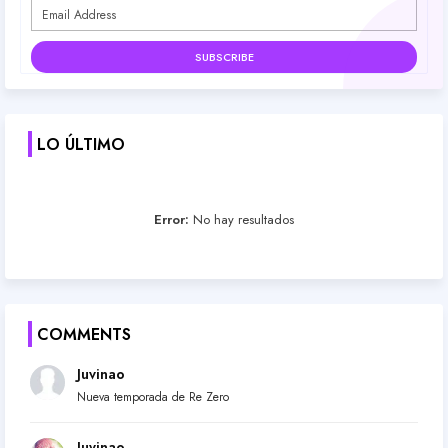
LO ÚLTIMO
Error:
No hay resultados
COMMENTS
Juvinao
Nueva temporada de Re Zero
Juvinao