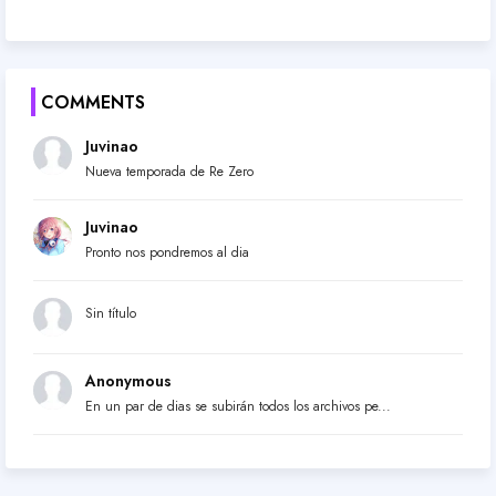
COMMENTS
Juvinao
Nueva temporada de Re Zero
Juvinao
Pronto nos pondremos al dia
Sin título
Anonymous
En un par de dias se subirán todos los archivos pe...