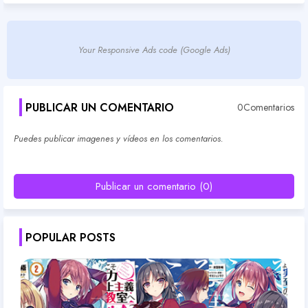
Your Responsive Ads code (Google Ads)
PUBLICAR UN COMENTARIO
0Comentarios
Puedes publicar imagenes y vídeos en los comentarios.
Publicar un comentario (0)
POPULAR POSTS