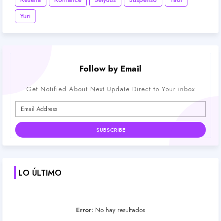
Yuri
Follow by Email
Get Notified About Next Update Direct to Your inbox
LO ÚLTIMO
Error:
No hay resultados