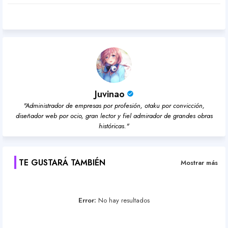
pp
Juvinao
"Administrador de empresas por profesión, otaku por convicción,
diseñador web por ocio, gran lector y fiel admirador de grandes obras
históricas."
TE GUSTARÁ TAMBIÉN
Mostrar más
Error:
No hay resultados