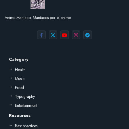
Anime Maníaco, Maníacos por el anime
Category
Health
Music
Food
Typography
Entertainment
Resources
Best practices