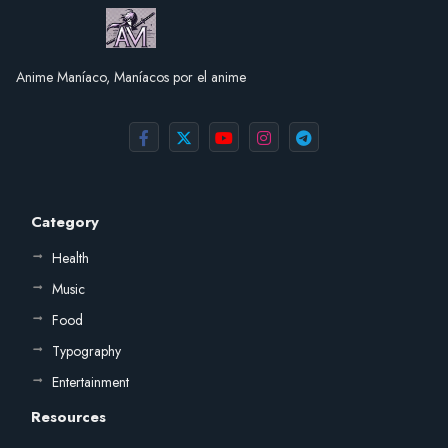
Anime Maníaco, Maníacos por el anime
Category
Health
Music
Food
Typography
Entertainment
Resources