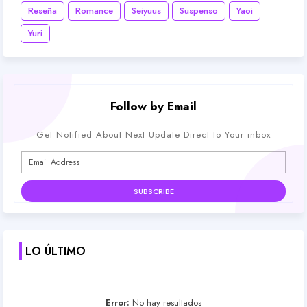
Reseña
Romance
Seiyuus
Suspenso
Yaoi
Yuri
Follow by Email
Get Notified About Next Update Direct to Your inbox
LO ÚLTIMO
Error:
No hay resultados