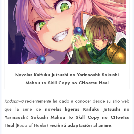
Novelas Kaifuku Jutsushi no Yarinaoshi: Sokushi
Mahou to Skill Copy no CHoetsu Heal
Kadokawa
recientemente ha dado a conocer desde su sitio web
que la serie de
novelas ligeras Kaifuku Jutsushi no
Yarinaoshi: Sokushi Mahou to Skill Copy no CHoetsu
Heal
(Redo of Healer)
recibirá adaptación al anime
.