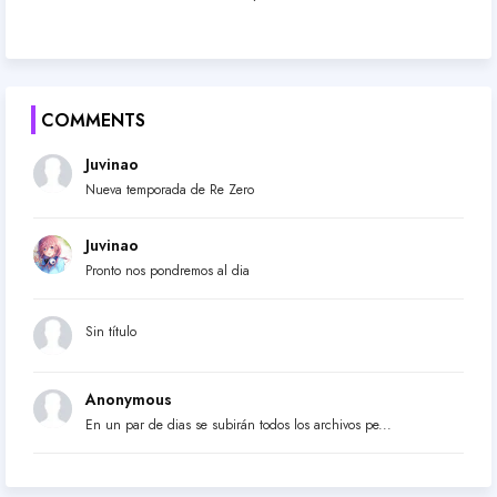
COMMENTS
Juvinao
Nueva temporada de Re Zero
Juvinao
Pronto nos pondremos al dia
Sin título
Anonymous
En un par de dias se subirán todos los archivos pe...