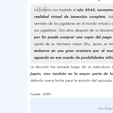
La historia nos traslada al
año 2043, momento e
realidad virtual de inmersión completa
. Ad
sentidos de los jugadores en el mundo virtual y ot
sus jugadores. Dos años después de su lanzamie
por fin puede comprar una copia del juego
ayuda de su hermano mayor Shu, quien ya tie
embarca en una gran aventura por el mund
aguarda en ese mundo de posibilidades infin
La decisión fue tomada luego de un meticuloso 
Japón, sino también en la mayor parte de lo
definido nueva fecha para la emisión del episodio 
Fuente: ANN
Your Respo