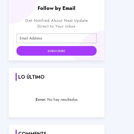
Follow by Email
Get Notified About Next Update
Direct to Your inbox
LO ÚLTIMO
Error:
No hay resultados
COMMENTS