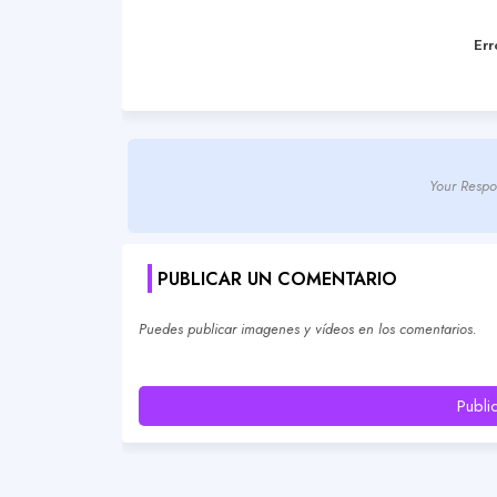
Err
Your Respo
PUBLICAR UN COMENTARIO
Puedes publicar imagenes y vídeos en los comentarios.
Publi