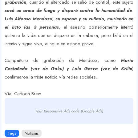
grabación
, cuando el altercado se salió de control, este sujeto
sacó un arma de fuego y disparó contra la humanidad de
Luis Alfonso Mendoza, su esposa y su cuñado, muriendo en
el acto las 3 personas
, el asesino posteriormente intentó
quitarse la vida con un disparo en la cabeza, pero falló en el
intento y sigue vivo, aunque en estado grave.
Compañero de grabación de Mendoza, como
Mario
Castañeda (voz de Goku) y Lalo Garza (voz de Krilin
)
confirmaron la triste noticia vía redes sociales.
Vía: Cartoon Brew
Your Responsive Ads code (Google Ads)
Tags
Noticias