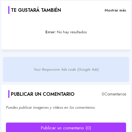
TE GUSTARÁ TAMBIÉN
Mostrar más
Error:
No hay resultados
Your Responsive Ads code (Google Ads)
PUBLICAR UN COMENTARIO
0Comentarios
Puedes publicar imagenes y vídeos en los comentarios.
Publicar un comentario (0)