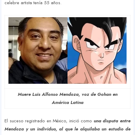
celebre artista tenía 55 años.
Muere Luis Alfonso Mendoza, voz de Gohan en
América Latina
El suceso registrado en México, inició como
una disputa entre
Mendoza y un individuo, al que le alquilaba un estudio de