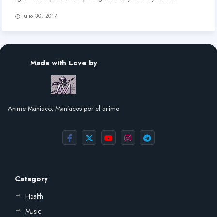
julio 30, 2017
Made with Love by
Anime Maníaco, Maníacos por el anime
Category
Health
Music