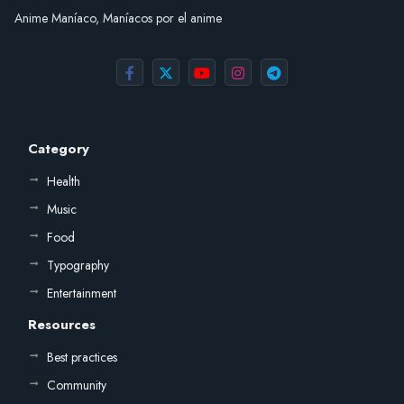
Anime Maníaco, Maníacos por el anime
Category
Health
Music
Food
Typography
Entertainment
Resources
Best practices
Community