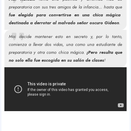
preparatoria con sus tres amigos de la infancia… hasta que
fue elegida para convertirse en una chica mágica
destinada a derrotar al malvado señor oscuro Gideon
.
Mai decide mantener esto en secreto y, por lo tanto,
comienza a llevar dos vidas, una como una estudiante de
preparatoria y otra como chica mágica.
¡Pero resulta que
no solo ella fue escogida en su salón de clases
!