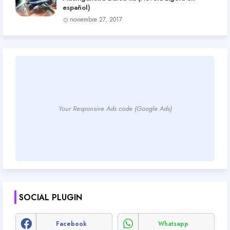
español)
noviembre 27, 2017
Your Responsive Ads code (Google Ads)
SOCIAL PLUGIN
Facebook
Whatsapp