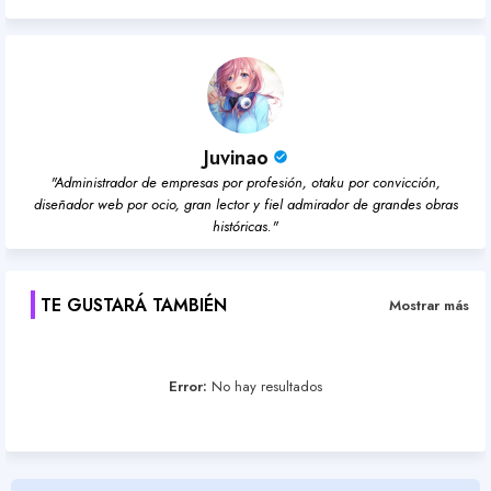
Juvinao
"Administrador de empresas por profesión, otaku por convicción,
diseñador web por ocio, gran lector y fiel admirador de grandes obras
históricas."
TE GUSTARÁ TAMBIÉN
Mostrar más
Error:
No hay resultados