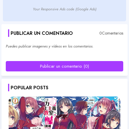
Your Responsive Ads code (Google Ads)
PUBLICAR UN COMENTARIO
0Comentarios
Puedes publicar imagenes y vídeos en los comentarios.
Publicar un comentario (0)
POPULAR POSTS