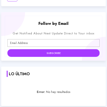
Follow by Email
Get Notified About Next Update Direct to Your inbox
LO ÚLTIMO
Error:
No hay resultados