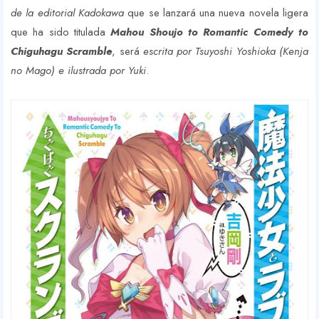
de la editorial Kadokawa
que se lanzará una nueva novela ligera
que ha sido titulada
Mahou Shoujo to Romantic Comedy to
Chiguhagu Scramble
, será
escrita por Tsuyoshi Yoshioka (Kenja
no Mago) e ilustrada por Yuki
.