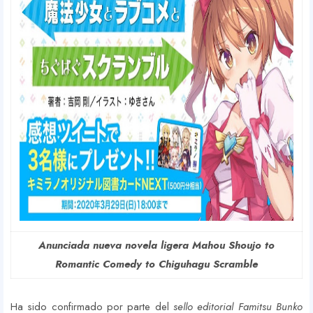
Anunciada nueva novela ligera Mahou Shoujo to
Romantic Comedy to Chiguhagu Scramble
Ha sido confirmado por parte del
sello editorial Famitsu Bunko