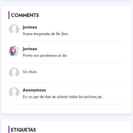
COMMENTS
Juvinao
Nueva temporada de Re Zero
Juvinao
Pronto nos pondremos al dia
Sin título
Anonymous
En un par de dias se subirán todos los archivos pe...
ETIQUETAS