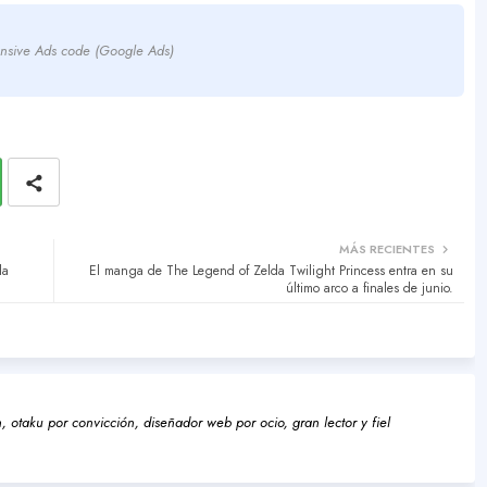
nsive Ads code (Google Ads)
MÁS RECIENTES
la
El manga de The Legend of Zelda Twilight Princess entra en su
último arco a finales de junio.
 otaku por convicción, diseñador web por ocio, gran lector y fiel