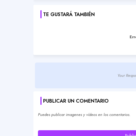
TE GUSTARÁ TAMBIÉN
Err
Your Respo
PUBLICAR UN COMENTARIO
Puedes publicar imagenes y vídeos en los comentarios.
Publi