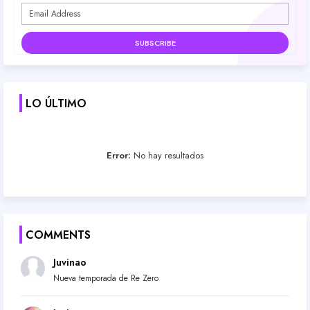
LO ÚLTIMO
Error:
No hay resultados
COMMENTS
Juvinao
Nueva temporada de Re Zero