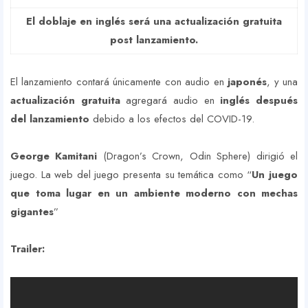
El doblaje en inglés será una actualización gratuita
post lanzamiento.
El lanzamiento contará únicamente con audio en
japonés
, y una
actualización gratuita
agregará audio en
inglés después
del lanzamiento
debido a los efectos del COVID-19.
George Kamitani
(Dragon’s Crown, Odin Sphere) dirigió el
juego. La web del juego presenta su temática como “
Un juego
que toma lugar en un ambiente moderno con mechas
gigantes
”
Trailer: