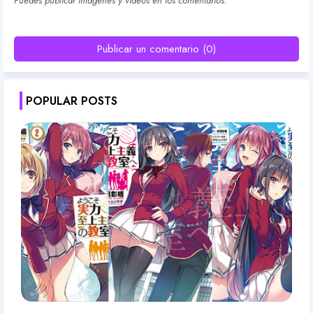
Puedes publicar imagenes y vídeos en los comentarios.
Publicar un comentario (0)
POPULAR POSTS