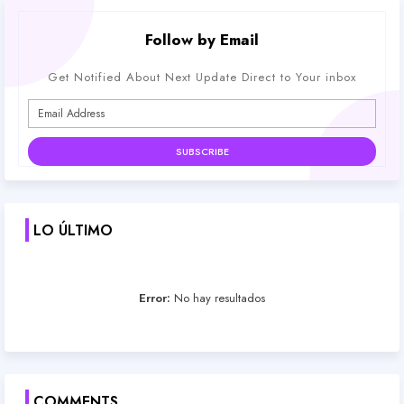
Follow by Email
Get Notified About Next Update Direct to Your inbox
LO ÚLTIMO
Error:
No hay resultados
COMMENTS