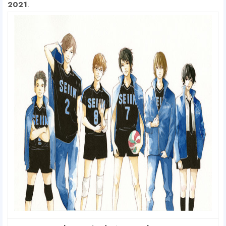
2021
.