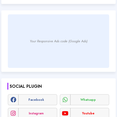
Your Responsive Ads code (Google Ads)
SOCIAL PLUGIN
Facebook
Whatsapp
Instagram
Youtube