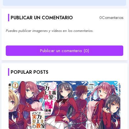
PUBLICAR UN COMENTARIO
0Comentarios
Puedes publicar imagenes y vídeos en los comentarios.
Publicar un comentario (0)
POPULAR POSTS