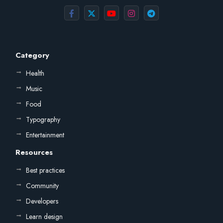
Category
Health
Music
Food
Typography
Entertainment
Resources
Best practices
Community
Developers
Learn design