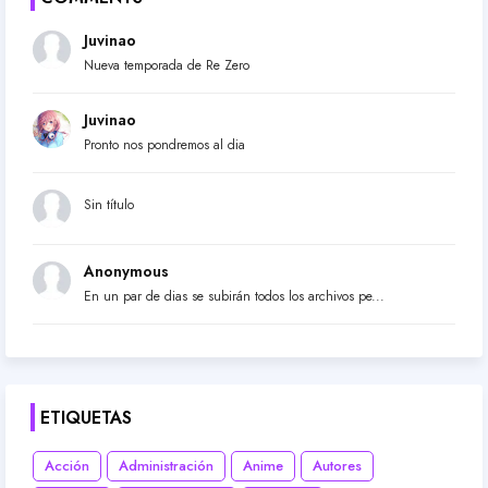
Juvinao
Nueva temporada de Re Zero
Juvinao
Pronto nos pondremos al dia
Sin título
Anonymous
En un par de dias se subirán todos los archivos pe...
ETIQUETAS
Acción
Administración
Anime
Autores