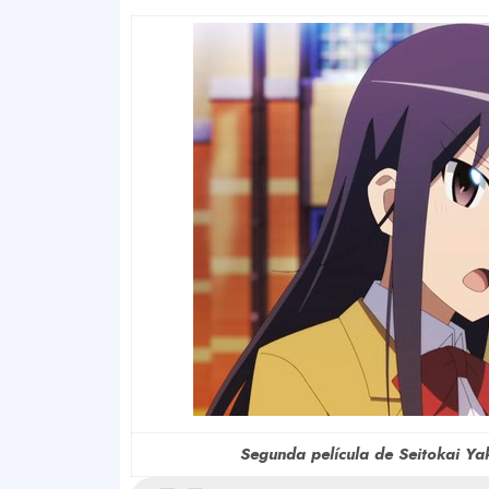
Segunda película de Seitokai Ya