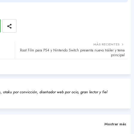
MÁS RECIENTES
Root Film para PS4 y Nintendo Switch presenta nuevo tráiler y tema
principal
 otaku por convicción, diseñador web por ocio, gran lector y fiel
Mostrar más