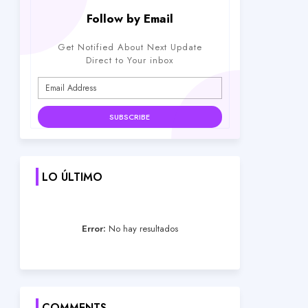
Follow by Email
Get Notified About Next Update
Direct to Your inbox
LO ÚLTIMO
Error:
No hay resultados
COMMENTS