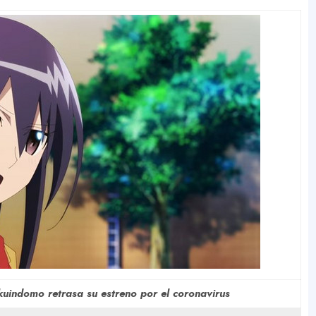
kuindomo retrasa su estreno por el coronavirus