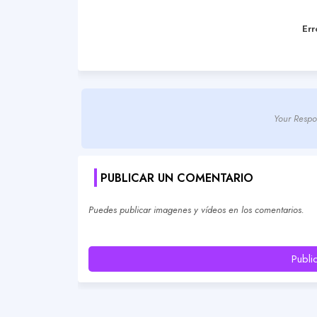
Err
Your Respo
PUBLICAR UN COMENTARIO
Puedes publicar imagenes y vídeos en los comentarios.
Publi