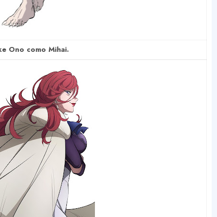
ke Ono como Mihai.