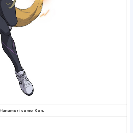
 Hanamori como Kon.