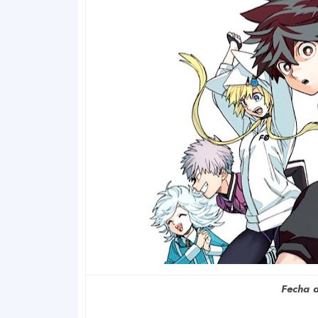
Fecha 