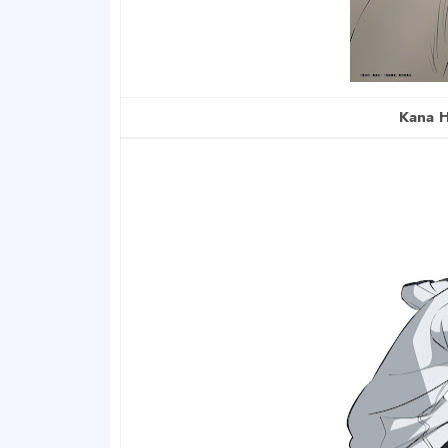
Kana H