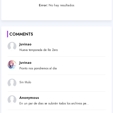
Error:
No hay resultados
COMMENTS
Juvinao
Nueva temporada de Re Zero
Juvinao
Pronto nos pondremos al dia
Sin título
Anonymous
En un par de dias se subirán todos los archivos pe...