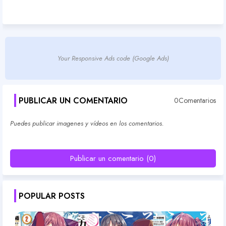
Your Responsive Ads code (Google Ads)
PUBLICAR UN COMENTARIO
0Comentarios
Puedes publicar imagenes y vídeos en los comentarios.
Publicar un comentario (0)
POPULAR POSTS