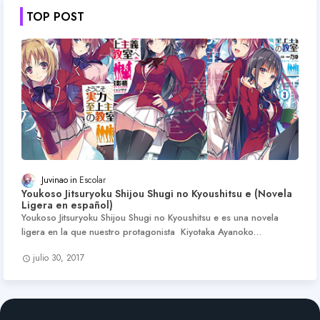
TOP POST
Juvinao
Escolar
Youkoso Jitsuryoku Shijou Shugi no Kyoushitsu e (Novela
Ligera en español)
Youkoso Jitsuryoku Shijou Shugi no Kyoushitsu e es una novela
ligera en la que nuestro protagonista Kiyotaka Ayanoko…
julio 30, 2017