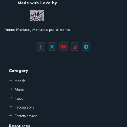
Made with Love by
Anime Maníaco, Maníacos por el anime
Category
Health
Music
Food
Typography
Entertainment
Resources