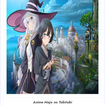
Anime Majo no Tabitabi