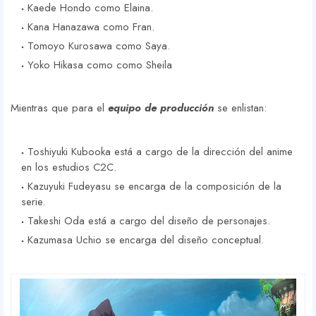
Kaede Hondo como Elaina.
Kana Hanazawa como Fran.
Tomoyo Kurosawa como Saya.
Yoko Hikasa como como Sheila
Mientras que para el
equipo de producción
se enlistan:
Toshiyuki Kubooka está a cargo de la dirección del anime
en los estudios C2C.
Kazuyuki Fudeyasu se encarga de la composición de la
serie.
Takeshi Oda está a cargo del diseño de personajes.
Kazumasa Uchio se encarga del diseño conceptual.