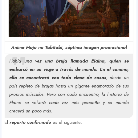
Anime Majo no Tabitabi, séptima imagen promocional
Había una vez
una bruja llamada Elaina, quien se
embarcó en un viaje a través de mundo. En el camino,
ella se encontrará con toda clase de cosas
, desde un
país repleto de brujas hasta un gigante enamorado de sus
propios músculos. Pero con cada encuentro, la historia de
Elaina se volverá cada vez más pequeña y su mundo
crecerá un poco más.
El
reparto confirmado
es el siguiente: