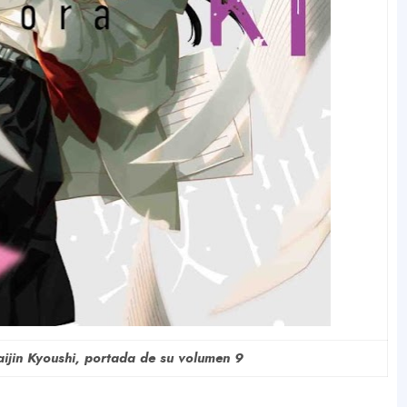
ijin Kyoushi, portada de su volumen 9