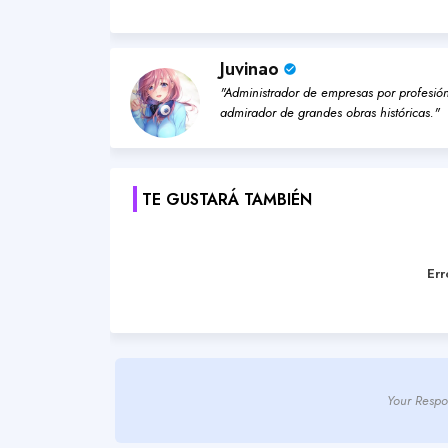
Juvinao
"Administrador de empresas por profesión,
admirador de grandes obras históricas."
TE GUSTARÁ TAMBIÉN
Err
Your Respo