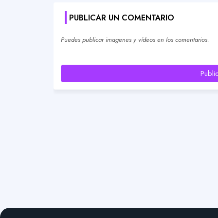
PUBLICAR UN COMENTARIO
Puedes publicar imagenes y vídeos en los comentarios.
Publi