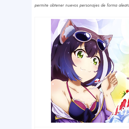
permite obtener nuevos personajes de forma aleato