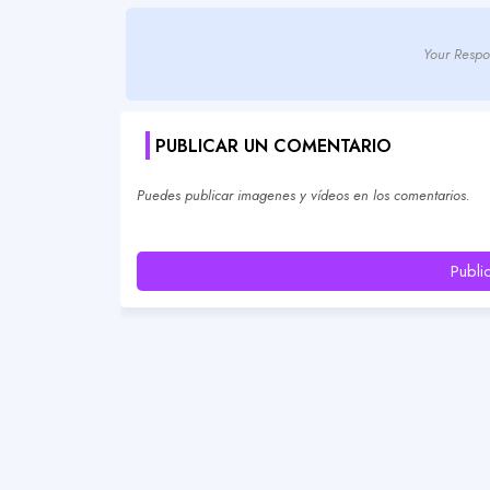
Your Respo
PUBLICAR UN COMENTARIO
Puedes publicar imagenes y vídeos en los comentarios.
Publi