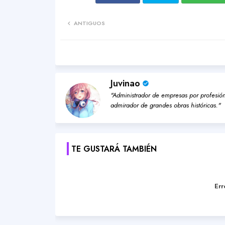
ANTIGUOS
Juvinao
"Administrador de empresas por profesión,
admirador de grandes obras históricas."
TE GUSTARÁ TAMBIÉN
Err