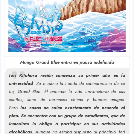
Manga Grand Blue entra en pausa indefinida
Iori Kitahara recién comienza su primer año en la
universidad
. Se muda a la tienda de submarinismo de su
tío, Grand Blue. Él anticipa la vida universitaria de sus
sueños, llena de hermosas chicas y buenos amigos.
Pero
las cosas no salen exactamente de acuerdo al
plan. Se encuentra con un grupo de estudiantes, que de
inmediato lo obliga a participar en sus actividades
alcohólicas
. Aunque no estaba dispuesto al principio, Iori