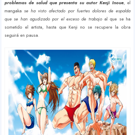
problemas de salud que presenta su autor Kenji Inoue
, el
mangaka
se ha visto afectado por fuertes dolores de espalda
que se han agudizado por el exceso de trabajo
al que se ha
sometido el artista, hasta que Kenji no se recupere la obra
seguirá en pausa.