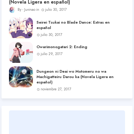
(Novela Ligera en español)
Juvinao
julio 30, 2017
Seirei Tsukai no Blade Dance: Extras en
español
julio 30, 2017
Owarimonogatari 2: Ending
julio 29, 2017
Dungeon ni Deai wo Motomeru no wa
Machigatteiru Darou ka (Novela Ligera en
español)
noviembre 27, 2017