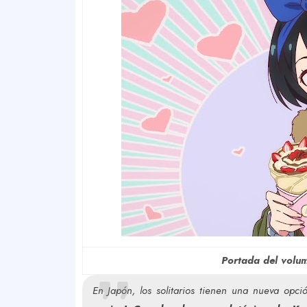
Portada del volu
En Japón, los solitarios tienen una nueva opci