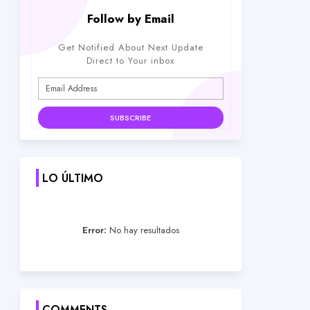
Follow by Email
Get Notified About Next Update
Direct to Your inbox
LO ÚLTIMO
Error:
No hay resultados
COMMENTS