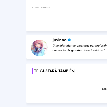
ANTIGUOS
Juvinao
"Administrador de empresas por profesión,
admirador de grandes obras históricas."
TE GUSTARÁ TAMBIÉN
Err