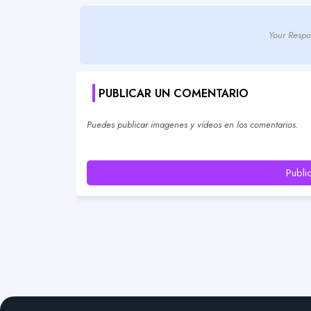
Your Respo
PUBLICAR UN COMENTARIO
Puedes publicar imagenes y vídeos en los comentarios.
Publi