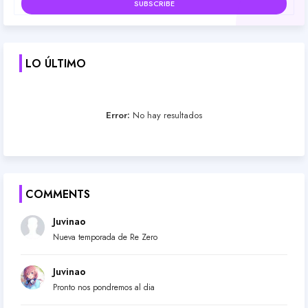
LO ÚLTIMO
Error:
No hay resultados
COMMENTS
Juvinao
Nueva temporada de Re Zero
Juvinao
Pronto nos pondremos al dia