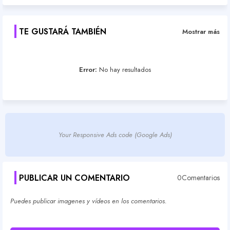
TE GUSTARÁ TAMBIÉN
Mostrar más
Error:
No hay resultados
Your Responsive Ads code (Google Ads)
PUBLICAR UN COMENTARIO
0Comentarios
Puedes publicar imagenes y vídeos en los comentarios.