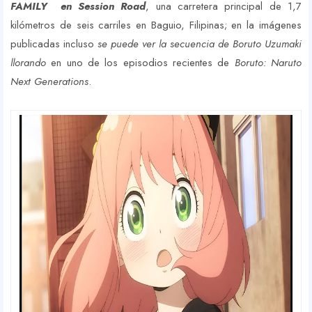
FAMILY en Session Road
, una carretera principal de 1,7
kilómetros de seis carriles en Baguio, Filipinas; en la imágenes
publicadas incluso
se puede ver la secuencia de Boruto Uzumaki
llorando
en uno de los episodios recientes de
Boruto: Naruto
Next Generations
.