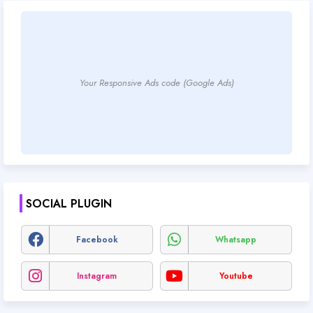
Your Responsive Ads code (Google Ads)
SOCIAL PLUGIN
Facebook
Whatsapp
Instagram
Youtube