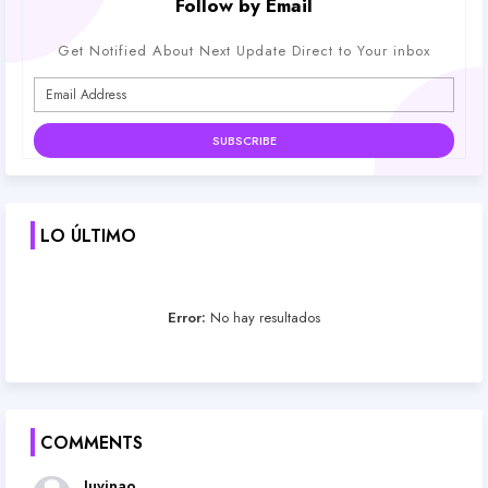
Follow by Email
Get Notified About Next Update Direct to Your inbox
LO ÚLTIMO
Error:
No hay resultados
COMMENTS
Juvinao