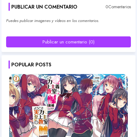
PUBLICAR UN COMENTARIO
0Comentarios
Puedes publicar imagenes y vídeos en los comentarios.
Publicar un comentario (0)
POPULAR POSTS