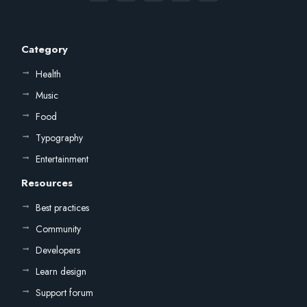
Category
Health
Music
Food
Typography
Entertainment
Resources
Best practices
Community
Developers
Learn design
Support forum