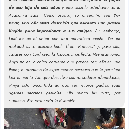
de una hija de seis años
y una posible estudiante de la
Academia Eden. Como esposa, se encuentra con
Yor
Briar, una oficinista distraída que necesita una pareja
fingida para impresionar a sus amigos
. Sin embargo,
Loid no es el único con una naturaleza oculta. Yor en
realidad es la asesina letal “Thorn Princess” y, para ella,
casarse con Loid crea la tapadera perfecta. Mientras tanto,
Anya no es la chica corriente que parece ser; ella es una
Esper, el producto de experimentos secretos que le permiten
leer la mente. Aunque descubre sus verdaderas identidades,
¡Anya está encantada de que sus nuevos padres sean
agentes secretos geniales! Ella nunca les diría, por
supuesto. Eso arruinaría la diversión.